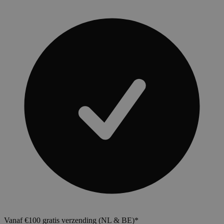
Vanaf €100 gratis verzending (NL & BE)*