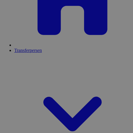
Transferpersen