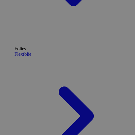
Folies
Flexfolie