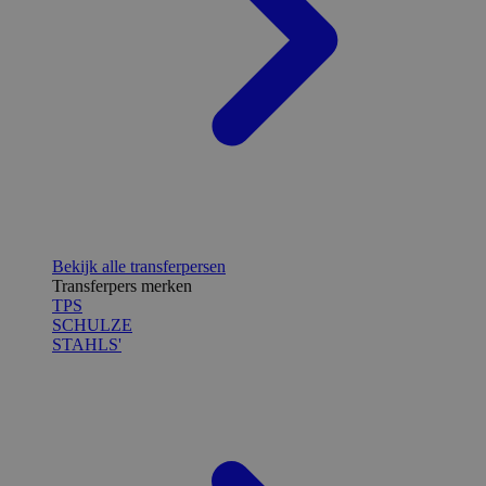
Bekijk alle transferpersen
Transferpers merken
TPS
SCHULZE
STAHLS'