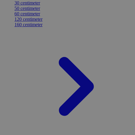
30 centimeter
50 centimeter
60 centimeter
120 centimeter
160 centimeter