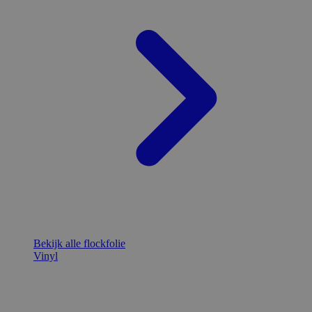
Bekijk alle flockfolie
Vinyl