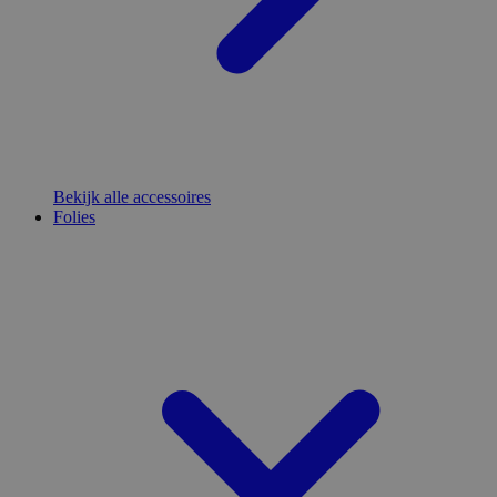
Bekijk alle accessoires
Folies