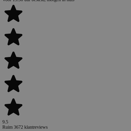
9.5
Ruim 3672 klantreviews