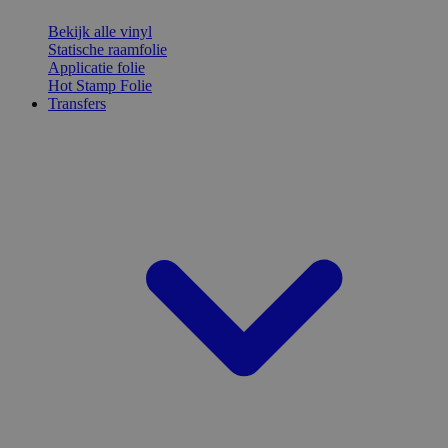
Bekijk alle vinyl
Statische raamfolie
Applicatie folie
Hot Stamp Folie
Transfers