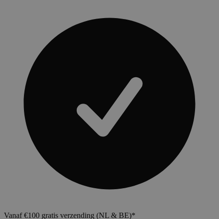
Vanaf €100 gratis verzending (NL & BE)*