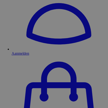
Aanmelden