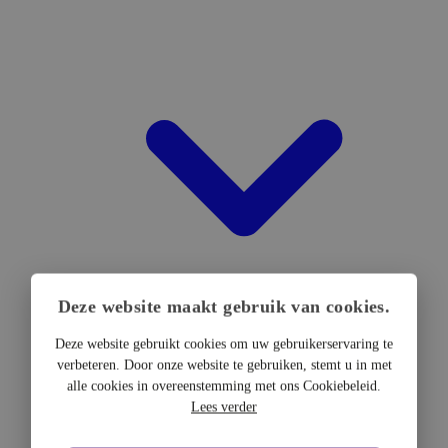
Deze website maakt gebruik van cookies.
Deze website gebruikt cookies om uw gebruikerservaring te
verbeteren. Door onze website te gebruiken, stemt u in met
DTF Hardware
alle cookies in overeenstemming met ons Cookiebeleid.
DTF Printers
Lees verder
UV DTF Printers
DTF Drogers & shakers