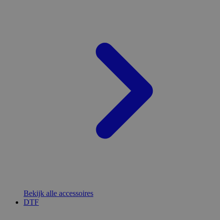
Bekijk alle accessoires
DTF