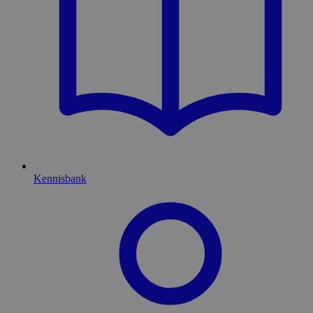
Kennisbank