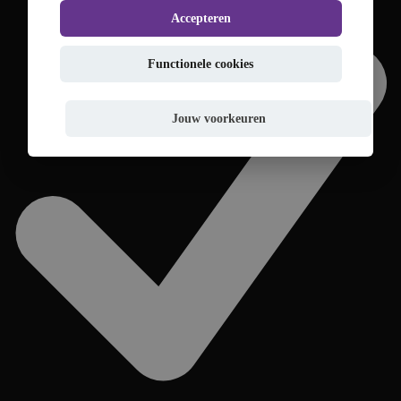
Accepteren
Functionele cookies
Jouw voorkeuren