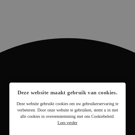
Deze website maakt gebruik van cookies.
Deze website gebruikt cookies om uw gebruikerservaring te
verbeteren. Door onze website te gebruiken, stemt u in met
alle cookies in overeenstemming met ons Cookiebeleid.
Lees verder