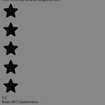
9.5
Ruim 3672 klantreviews