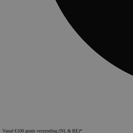
Vanaf €100 gratis verzending (NL & BE)*