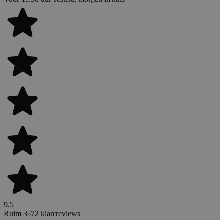
9.5
Ruim 3672 klantreviews