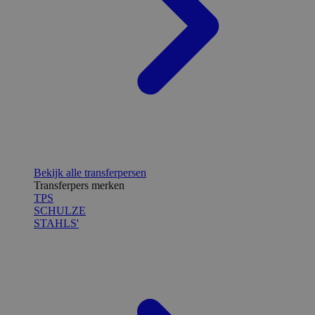
Bekijk alle transferpersen
Transferpers merken
TPS
SCHULZE
STAHLS'