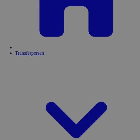
Transferpersen