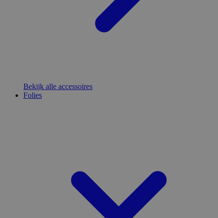
Bekijk alle accessoires
Folies