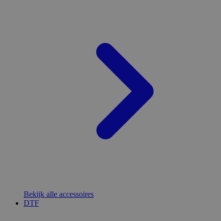
Bekijk alle accessoires
DTF