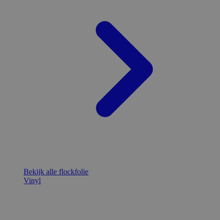
Bekijk alle flockfolie
Vinyl