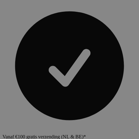
Vanaf €100 gratis verzending (NL & BE)*