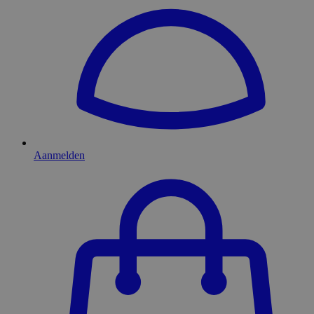
Aanmelden