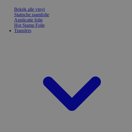
Bekijk alle vinyl
Statische raamfolie
Applicatie folie
Hot Stamp Folie
Transfers