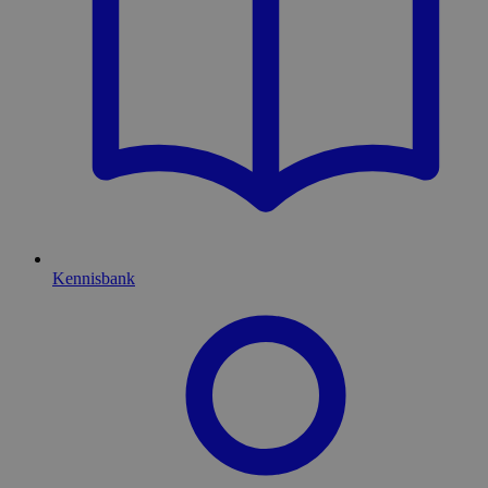
Kennisbank