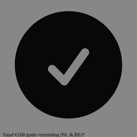
Vanaf €100 gratis verzending (NL & BE)*