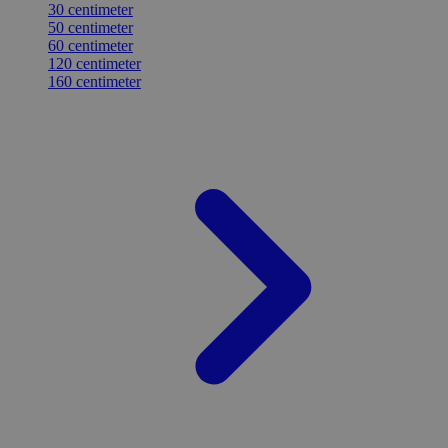
30 centimeter
50 centimeter
60 centimeter
120 centimeter
160 centimeter