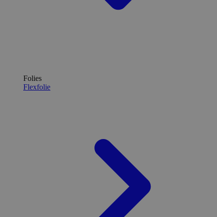
Folies
Flexfolie