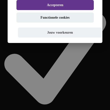
Accepteren
Functionele cookies
Jouw voorkeuren