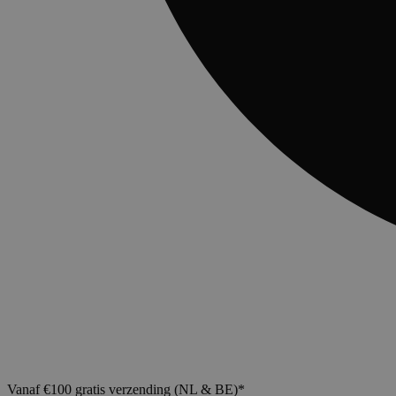
Vanaf €100 gratis verzending (NL & BE)*