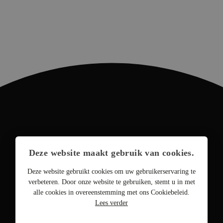
Deze website maakt gebruik van cookies.
Deze website gebruikt cookies om uw gebruikerservaring te
verbeteren. Door onze website te gebruiken, stemt u in met
alle cookies in overeenstemming met ons Cookiebeleid.
Lees verder