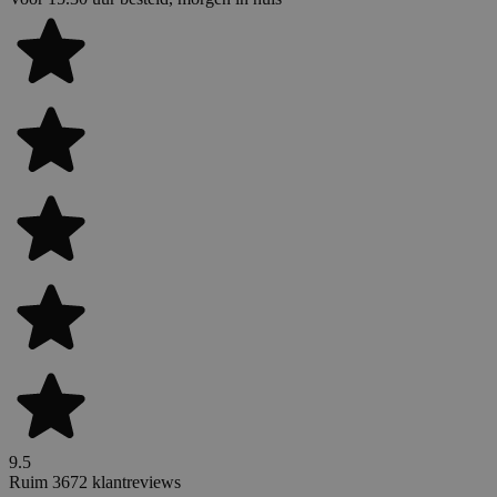
9.5
Ruim 3672 klantreviews