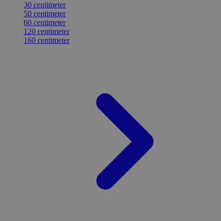
30 centimeter
50 centimeter
60 centimeter
120 centimeter
160 centimeter