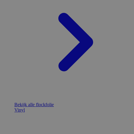
Bekijk alle flockfolie
Vinyl