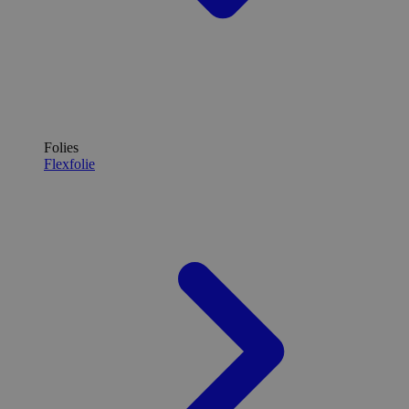
Folies
Flexfolie