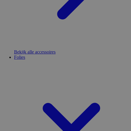
Bekijk alle accessoires
Folies