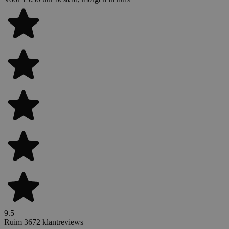
9.5
Ruim 3672 klantreviews