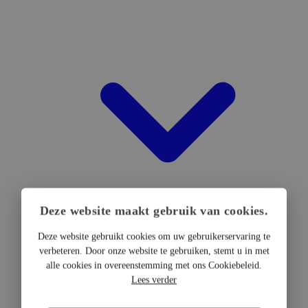
Deze website maakt gebruik van cookies.
Deze website gebruikt cookies om uw gebruikerservaring te
verbeteren. Door onze website te gebruiken, stemt u in met
DTF Hardware
alle cookies in overeenstemming met ons Cookiebeleid.
DTF Printers
Lees verder
UV DTF Printers
DTF Drogers & shakers