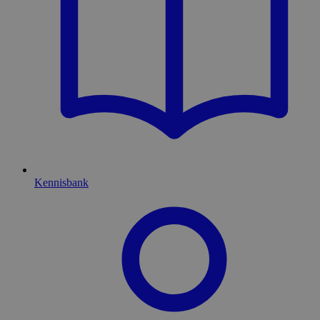
Kennisbank