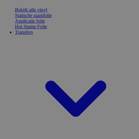
Bekijk alle vinyl
Statische raamfolie
Applicatie folie
Hot Stamp Folie
Transfers