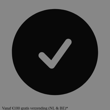
Vanaf €100 gratis verzending (NL & BE)*