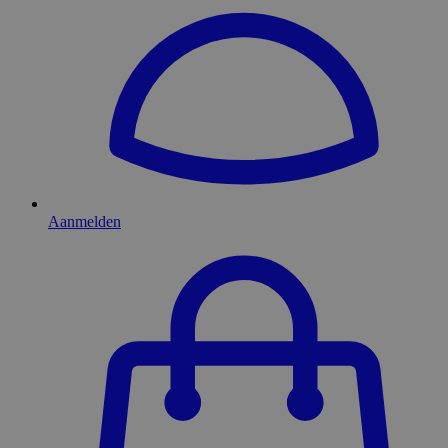
Aanmelden