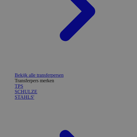
Bekijk alle transferpersen
Transferpers merken
TPS
SCHULZE
STAHLS'