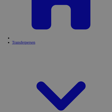
Transferpersen