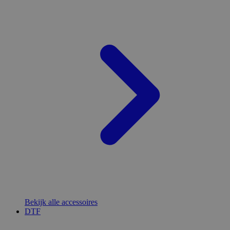
Bekijk alle accessoires
DTF