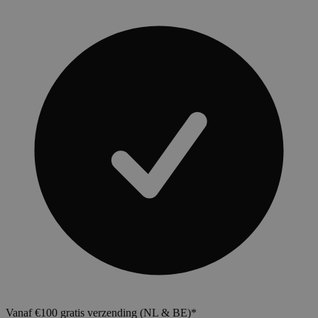
Vanaf €100 gratis verzending (NL & BE)*