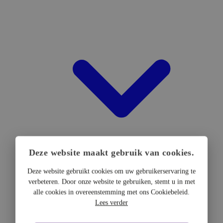
Deze website maakt gebruik van cookies.
Deze website gebruikt cookies om uw gebruikerservaring te
verbeteren. Door onze website te gebruiken, stemt u in met
DTF Hardware
alle cookies in overeenstemming met ons Cookiebeleid.
DTF Printers
Lees verder
UV DTF Printers
DTF Drogers & shakers