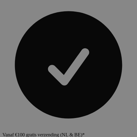
Vanaf €100 gratis verzending (NL & BE)*