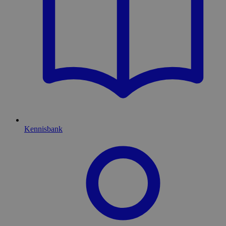
Kennisbank