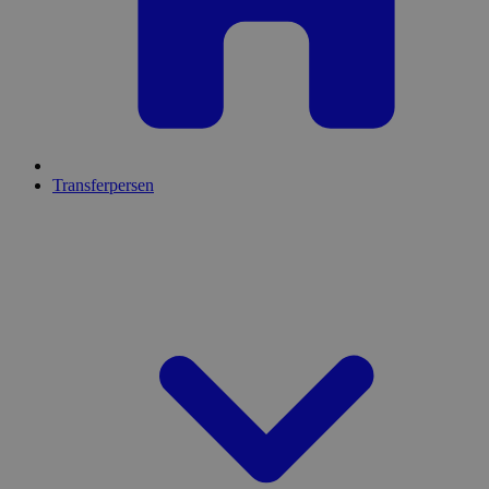
Transferpersen