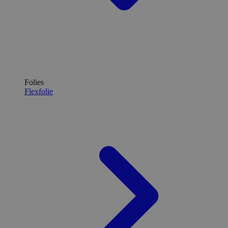
Folies
Flexfolie