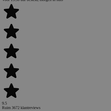
9.5
Ruim 3672 klantreviews