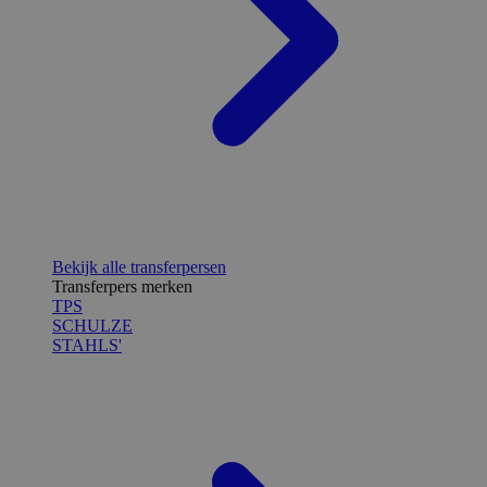
Bekijk alle transferpersen
Transferpers merken
TPS
SCHULZE
STAHLS'