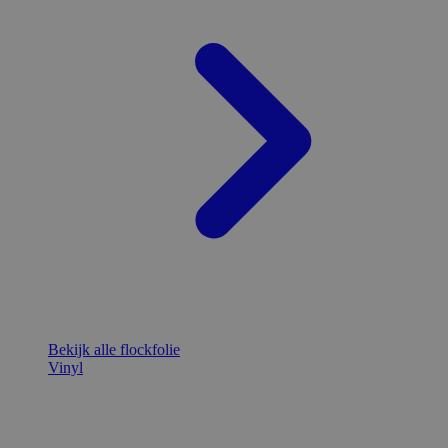
Bekijk alle flockfolie
Vinyl