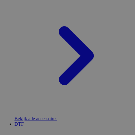
Bekijk alle accessoires
DTF