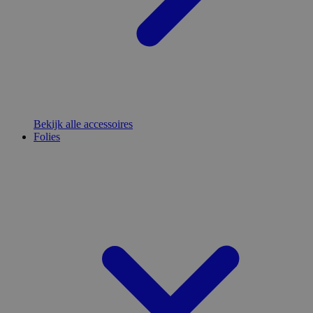
Bekijk alle accessoires
Folies