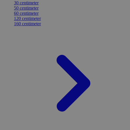
30 centimeter
50 centimeter
60 centimeter
120 centimeter
160 centimeter