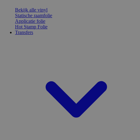
Bekijk alle vinyl
Statische raamfolie
Applicatie folie
Hot Stamp Folie
Transfers