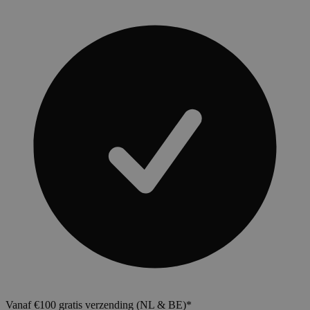
Vanaf €100 gratis verzending (NL & BE)*