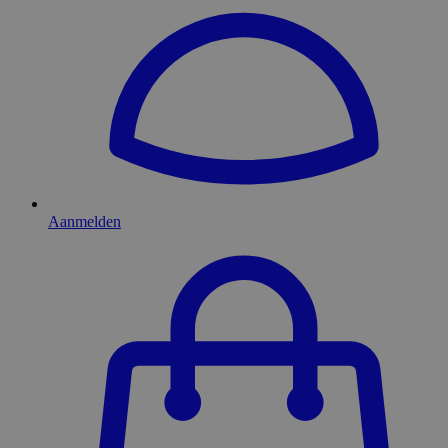
Aanmelden