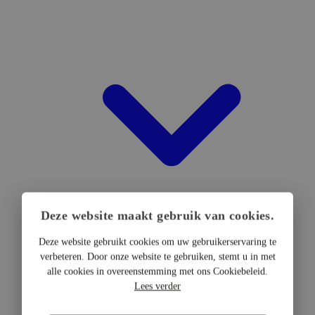
Deze website maakt gebruik van cookies.
Deze website gebruikt cookies om uw gebruikerservaring te
verbeteren. Door onze website te gebruiken, stemt u in met
DTF Hardware
alle cookies in overeenstemming met ons Cookiebeleid.
DTF Printers
Lees verder
UV DTF Printers
DTF Drogers & shakers