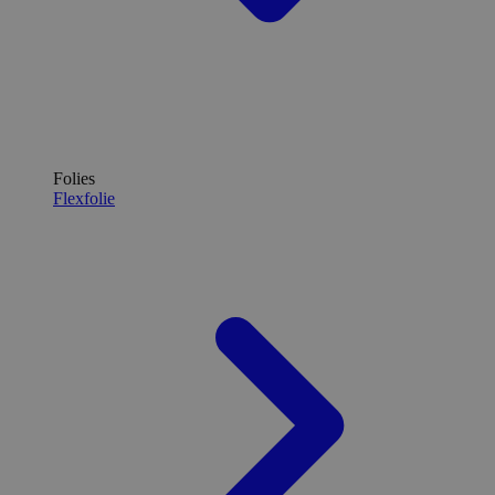
Folies
Flexfolie