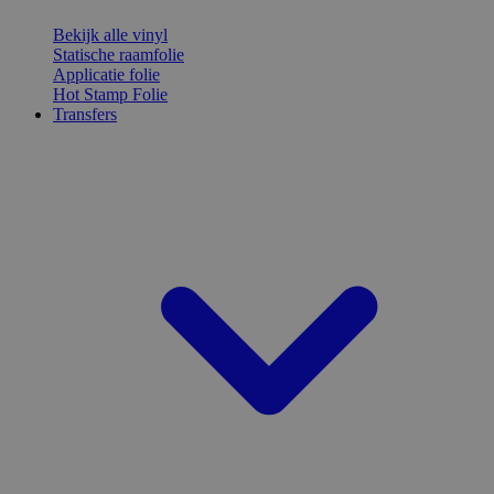
Bekijk alle vinyl
Statische raamfolie
Applicatie folie
Hot Stamp Folie
Transfers