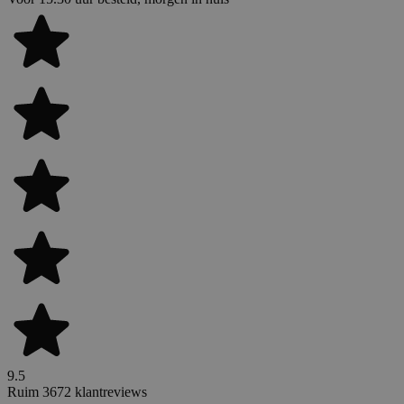
9.5
Ruim 3672 klantreviews