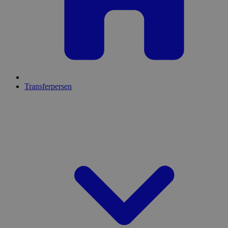
Transferpersen