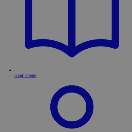
Kennisbank