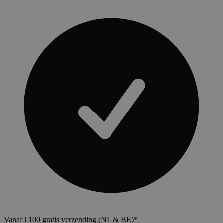
Vanaf €100 gratis verzending (NL & BE)*