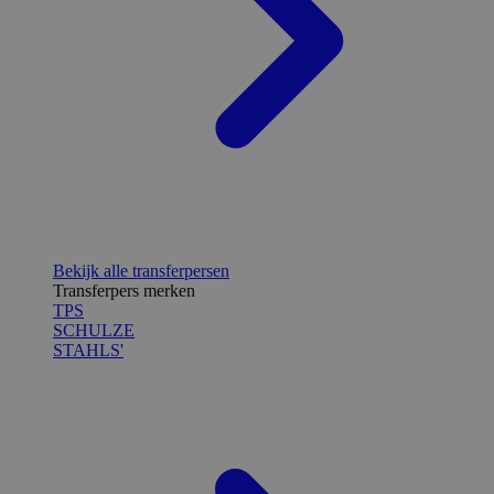
Bekijk alle transferpersen
Transferpers merken
TPS
SCHULZE
STAHLS'