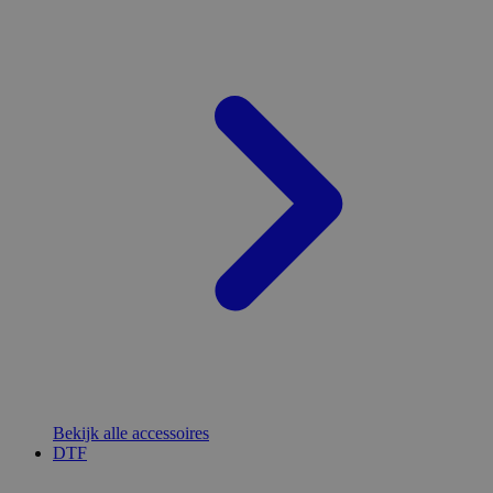
Bekijk alle accessoires
DTF