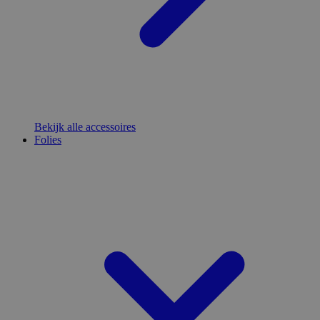
Bekijk alle accessoires
Folies