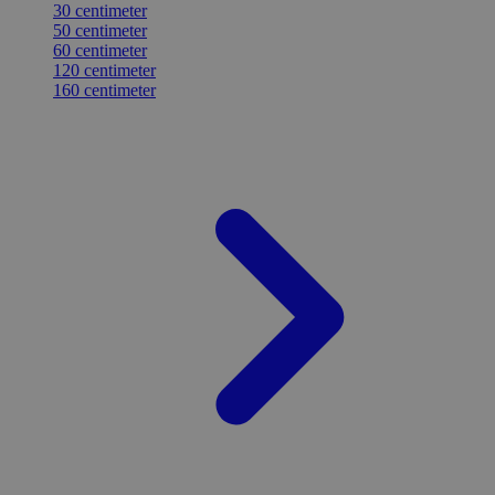
30 centimeter
50 centimeter
60 centimeter
120 centimeter
160 centimeter