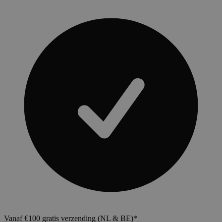
Vanaf €100 gratis verzending (NL & BE)*