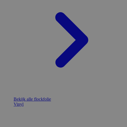
Bekijk alle flockfolie
Vinyl