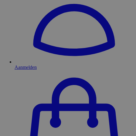
Aanmelden