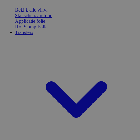
Bekijk alle vinyl
Statische raamfolie
Applicatie folie
Hot Stamp Folie
Transfers