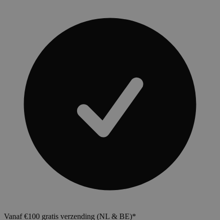
Vanaf €100 gratis verzending (NL & BE)*