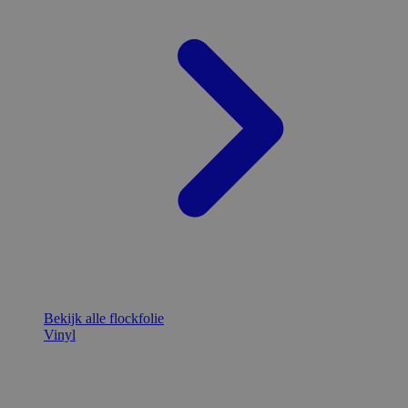
Bekijk alle flockfolie
Vinyl