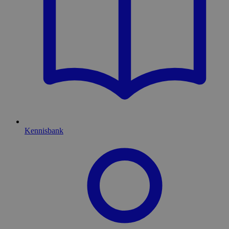
Kennisbank