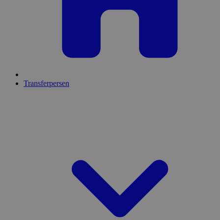
Transferpersen