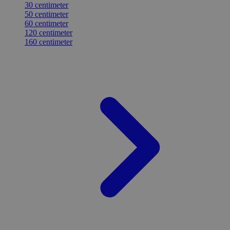
30 centimeter
50 centimeter
60 centimeter
120 centimeter
160 centimeter