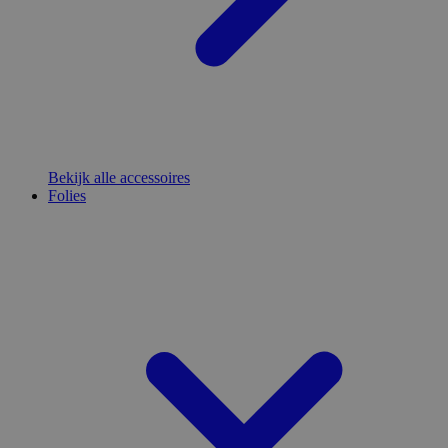
Bekijk alle accessoires
Folies