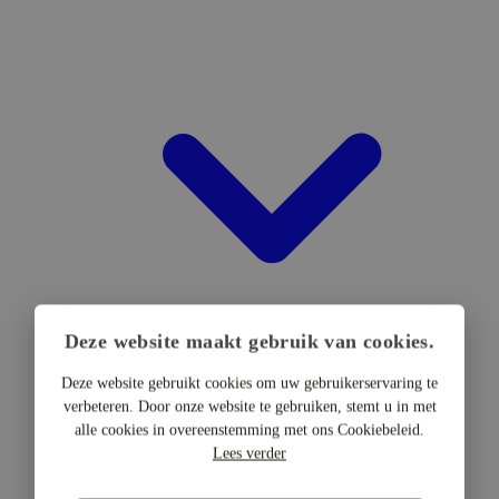
Deze website maakt gebruik van cookies.
Deze website gebruikt cookies om uw gebruikerservaring te
verbeteren. Door onze website te gebruiken, stemt u in met
DTF Hardware
alle cookies in overeenstemming met ons Cookiebeleid.
DTF Printers
Lees verder
UV DTF Printers
DTF Drogers & shakers