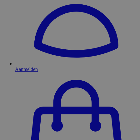
Aanmelden