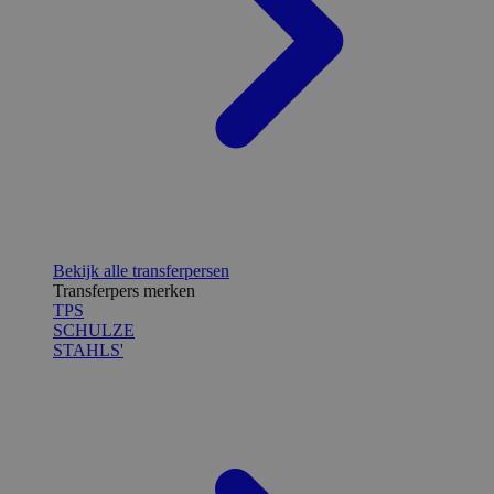
Bekijk alle transferpersen
Transferpers merken
TPS
SCHULZE
STAHLS'