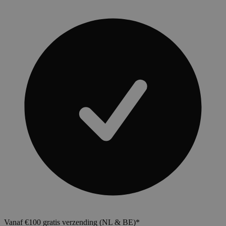
Vanaf €100 gratis verzending (NL & BE)*