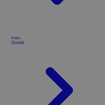
Folies
Flexfolie