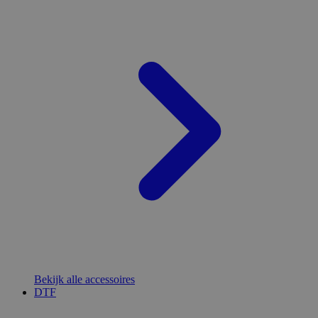
Bekijk alle accessoires
DTF