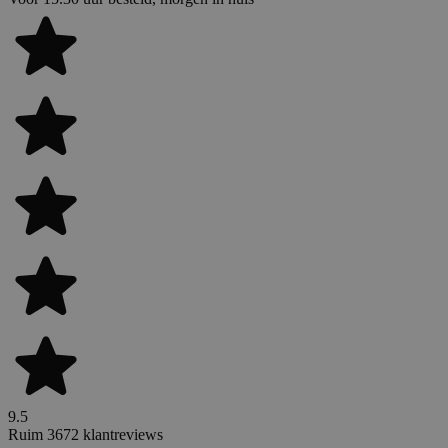
9.5
Ruim 3672 klantreviews