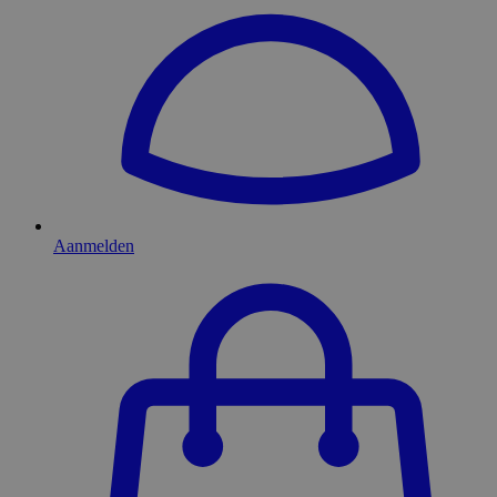
Aanmelden