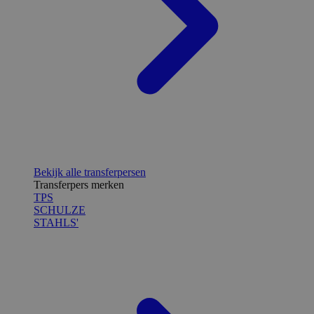
Bekijk alle transferpersen
Transferpers merken
TPS
SCHULZE
STAHLS'