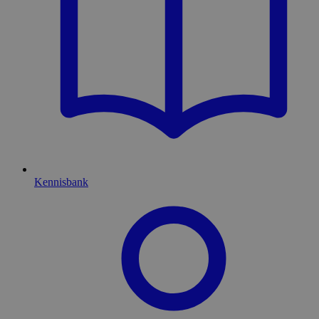
Kennisbank