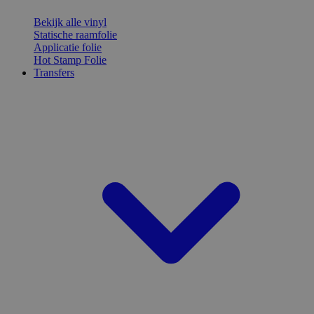
Bekijk alle vinyl
Statische raamfolie
Applicatie folie
Hot Stamp Folie
Transfers