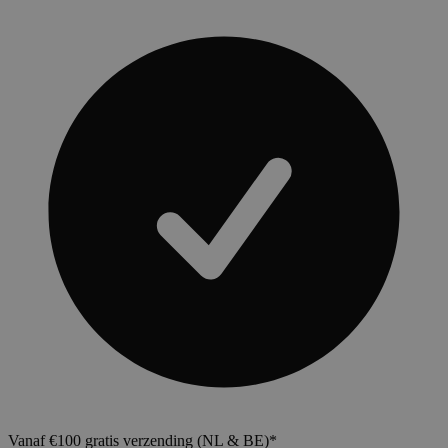
Vanaf €100 gratis verzending (NL & BE)*