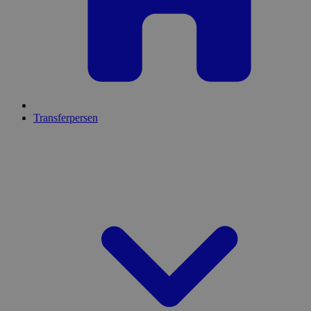
Transferpersen