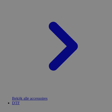
Bekijk alle accessoires
DTF