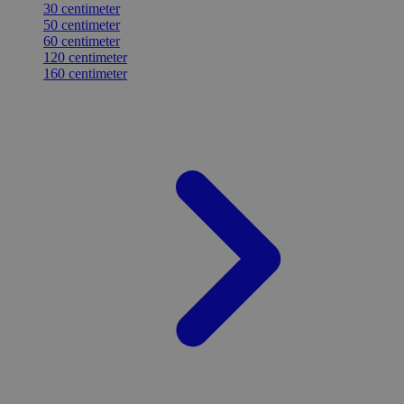
30 centimeter
50 centimeter
60 centimeter
120 centimeter
160 centimeter