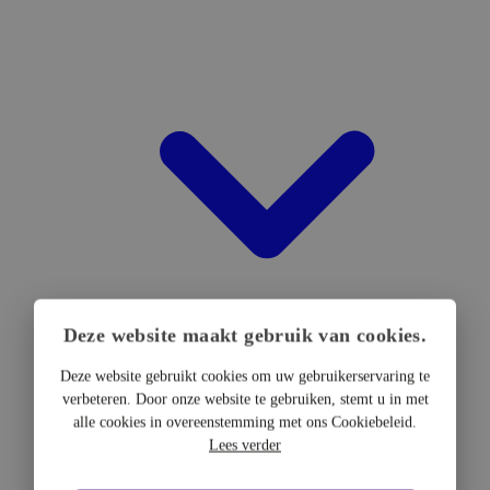
Deze website maakt gebruik van cookies.
Deze website gebruikt cookies om uw gebruikerservaring te
verbeteren. Door onze website te gebruiken, stemt u in met
DTF Hardware
alle cookies in overeenstemming met ons Cookiebeleid.
DTF Printers
Lees verder
UV DTF Printers
DTF Drogers & shakers