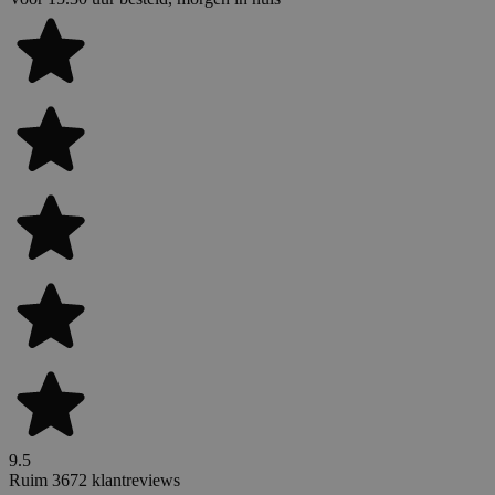
9.5
Ruim 3672 klantreviews