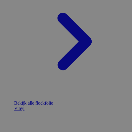
Bekijk alle flockfolie
Vinyl