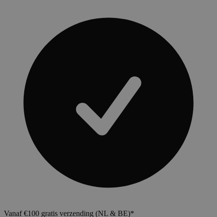
Vanaf €100 gratis verzending (NL & BE)*