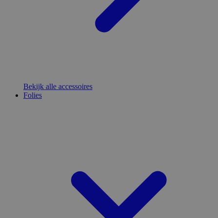
Bekijk alle accessoires
Folies