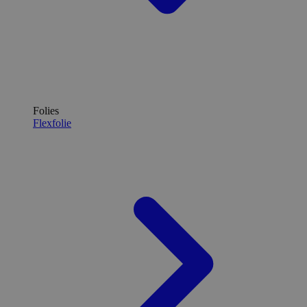
Folies
Flexfolie