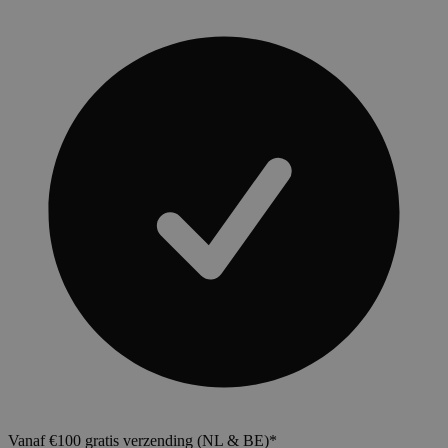
Vanaf €100 gratis verzending (NL & BE)*