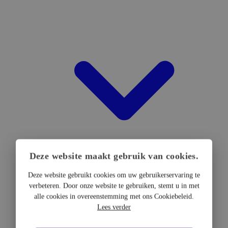
Deze website maakt gebruik van cookies.
Deze website gebruikt cookies om uw gebruikerservaring te
verbeteren. Door onze website te gebruiken, stemt u in met
DTF Hardware
alle cookies in overeenstemming met ons Cookiebeleid.
DTF Printers
Lees verder
UV DTF Printers
DTF Drogers & shakers