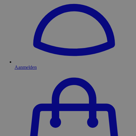
Aanmelden