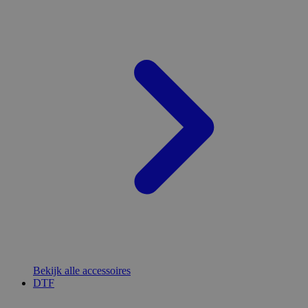
Bekijk alle accessoires
DTF