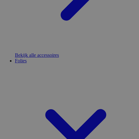
Bekijk alle accessoires
Folies