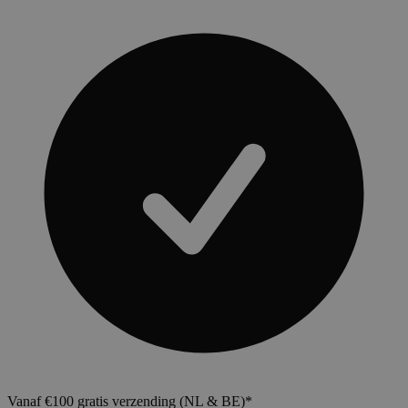
Vanaf €100 gratis verzending (NL & BE)*