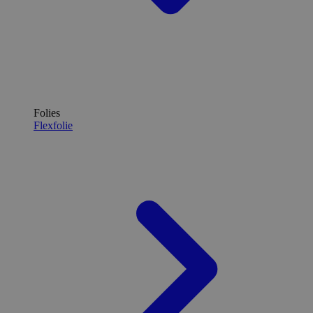
Folies
Flexfolie