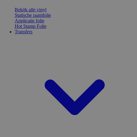
Bekijk alle vinyl
Statische raamfolie
Applicatie folie
Hot Stamp Folie
Transfers