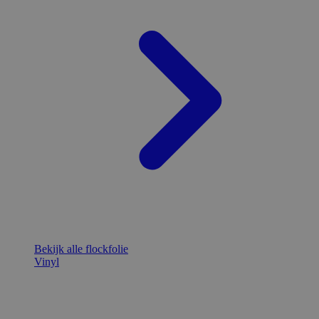
Bekijk alle flockfolie
Vinyl