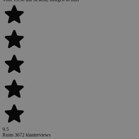
9.5
Ruim 3672 klantreviews