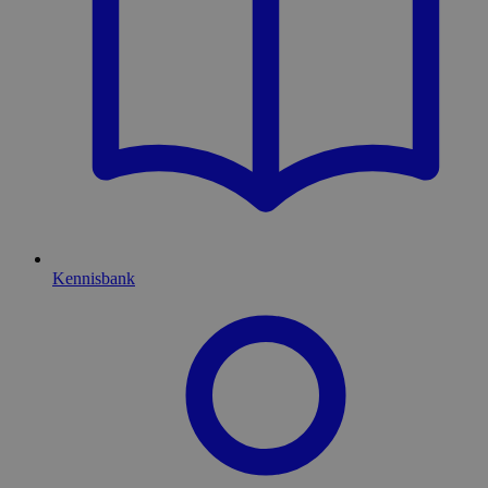
Kennisbank