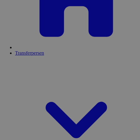
Transferpersen