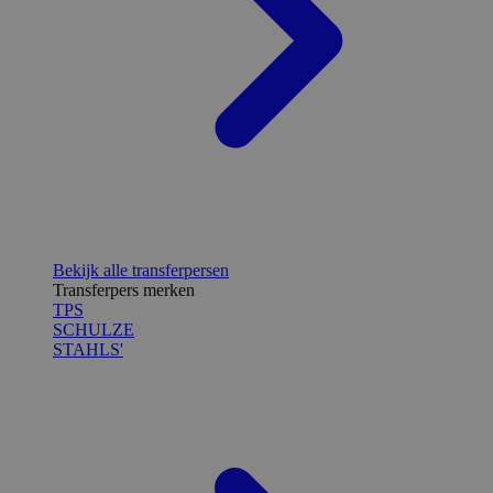
Bekijk alle transferpersen
Transferpers merken
TPS
SCHULZE
STAHLS'