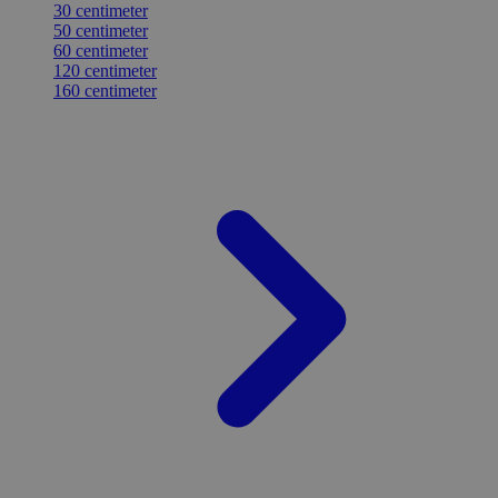
30 centimeter
50 centimeter
60 centimeter
120 centimeter
160 centimeter