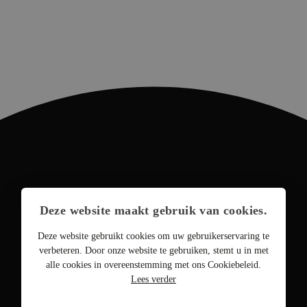
Deze website maakt gebruik van cookies.
Deze website gebruikt cookies om uw gebruikerservaring te
verbeteren. Door onze website te gebruiken, stemt u in met
alle cookies in overeenstemming met ons Cookiebeleid.
Lees verder