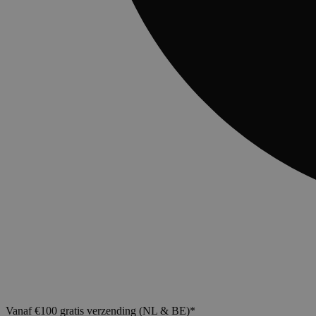
Vanaf €100 gratis verzending (NL & BE)*