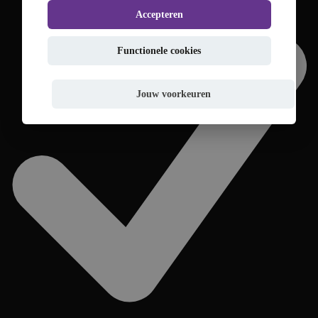
Accepteren
Functionele cookies
Jouw voorkeuren