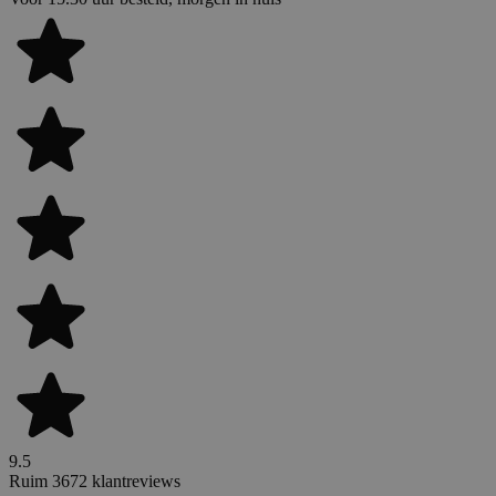
9.5
Ruim 3672 klantreviews