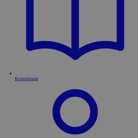
Kennisbank