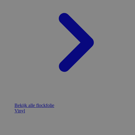
Bekijk alle flockfolie
Vinyl