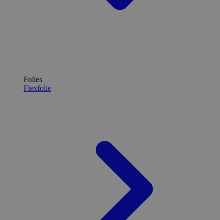
Folies
Flexfolie