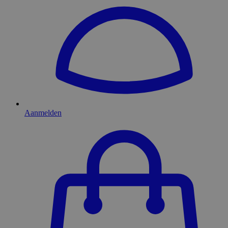
Aanmelden