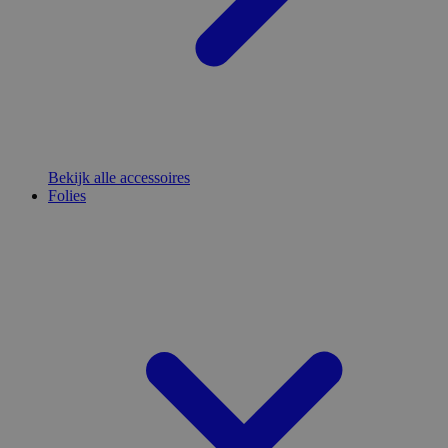
Bekijk alle accessoires
Folies