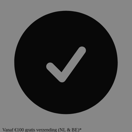
Vanaf €100 gratis verzending (NL & BE)*