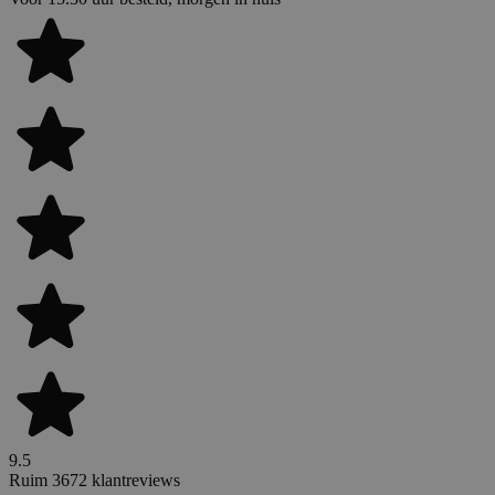
9.5
Ruim 3672 klantreviews