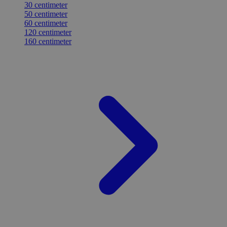
30 centimeter
50 centimeter
60 centimeter
120 centimeter
160 centimeter