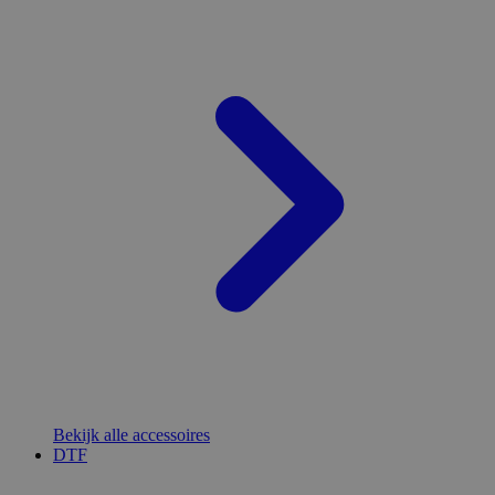
Bekijk alle accessoires
DTF