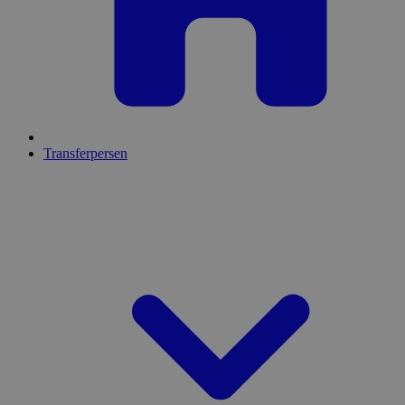
Transferpersen