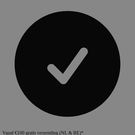
Vanaf €100 gratis verzending (NL & BE)*