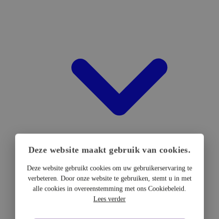
Deze website maakt gebruik van cookies.
Deze website gebruikt cookies om uw gebruikerservaring te
verbeteren. Door onze website te gebruiken, stemt u in met
DTF Hardware
alle cookies in overeenstemming met ons Cookiebeleid.
DTF Printers
Lees verder
UV DTF Printers
DTF Drogers & shakers