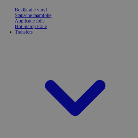
Bekijk alle vinyl
Statische raamfolie
Applicatie folie
Hot Stamp Folie
Transfers