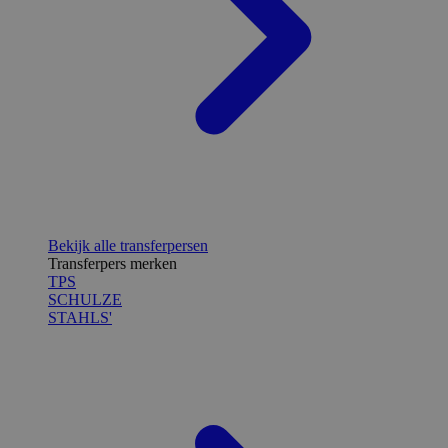
Bekijk alle transferpersen
Transferpers merken
TPS
SCHULZE
STAHLS'