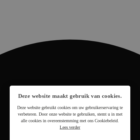
Deze website maakt gebruik van cookies.
Deze website gebruikt cookies om uw gebruikerservaring te
verbeteren. Door onze website te gebruiken, stemt u in met
alle cookies in overeenstemming met ons Cookiebeleid.
Lees verder