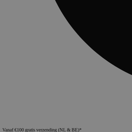
Vanaf €100 gratis verzending (NL & BE)*