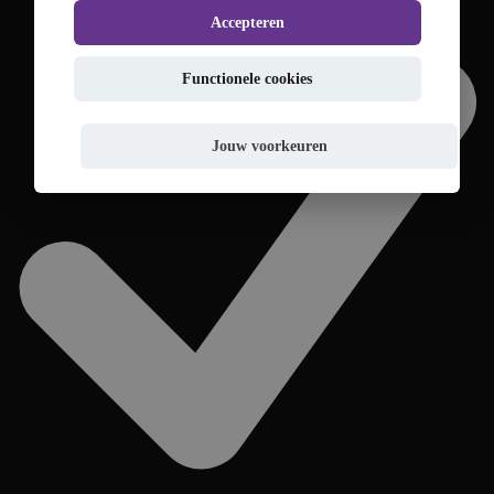
Accepteren
Functionele cookies
Jouw voorkeuren