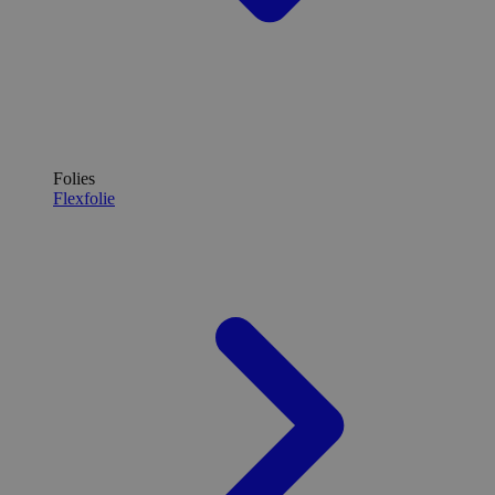
Folies
Flexfolie