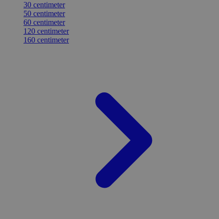
30 centimeter
50 centimeter
60 centimeter
120 centimeter
160 centimeter