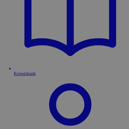
Kennisbank