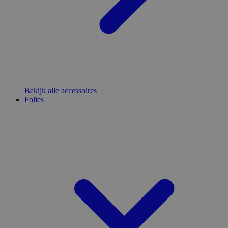
Bekijk alle accessoires
Folies