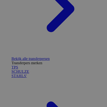
Bekijk alle transferpersen
Transferpers merken
TPS
SCHULZE
STAHLS'