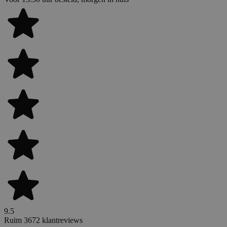
9.5
Ruim 3672 klantreviews