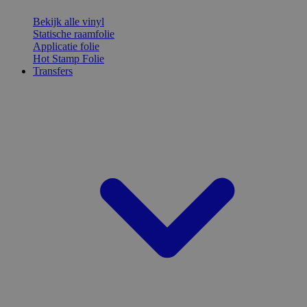
Bekijk alle vinyl
Statische raamfolie
Applicatie folie
Hot Stamp Folie
Transfers