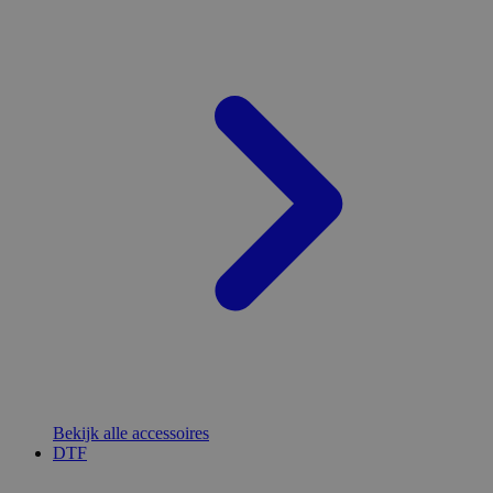
Bekijk alle accessoires
DTF