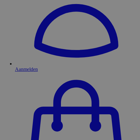
Aanmelden