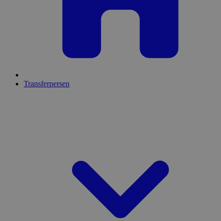
Transferpersen