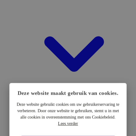
Deze website maakt gebruik van cookies.
Deze website gebruikt cookies om uw gebruikerservaring te
verbeteren. Door onze website te gebruiken, stemt u in met
DTF Hardware
alle cookies in overeenstemming met ons Cookiebeleid.
DTF Printers
Lees verder
UV DTF Printers
DTF Drogers & shakers