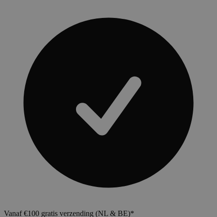
Vanaf €100 gratis verzending (NL & BE)*