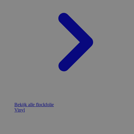
Bekijk alle flockfolie
Vinyl