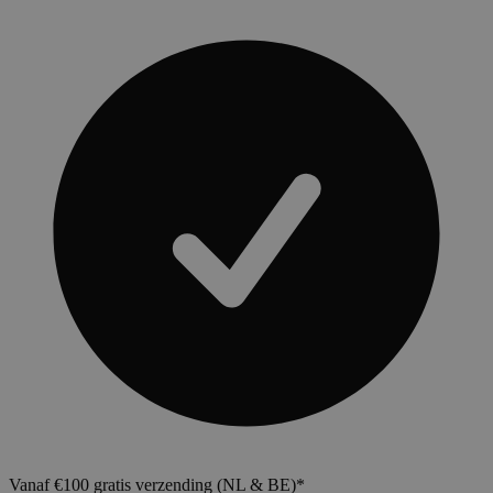
Vanaf €100 gratis verzending (NL & BE)*