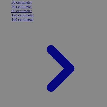
30 centimeter
50 centimeter
60 centimeter
120 centimeter
160 centimeter