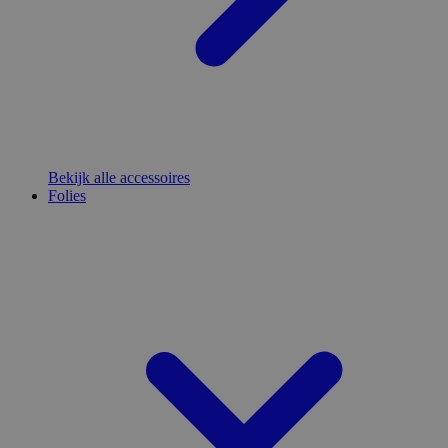
Bekijk alle accessoires
Folies