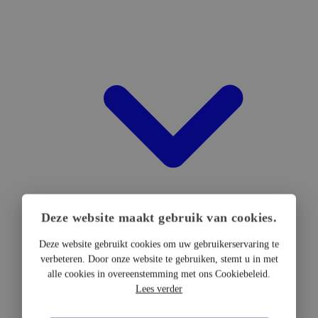
Deze website maakt gebruik van cookies.
Deze website gebruikt cookies om uw gebruikerservaring te
verbeteren. Door onze website te gebruiken, stemt u in met
DTF Hardware
alle cookies in overeenstemming met ons Cookiebeleid.
DTF Printers
Lees verder
UV DTF Printers
DTF Drogers & shakers