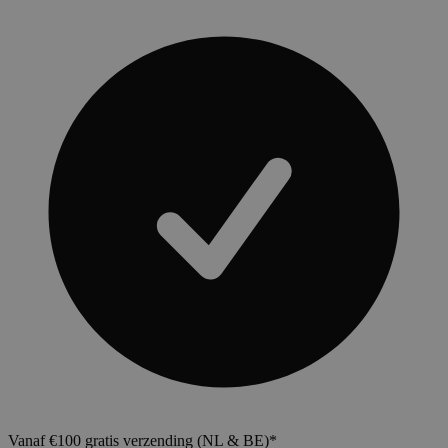
Vanaf €100 gratis verzending (NL & BE)*