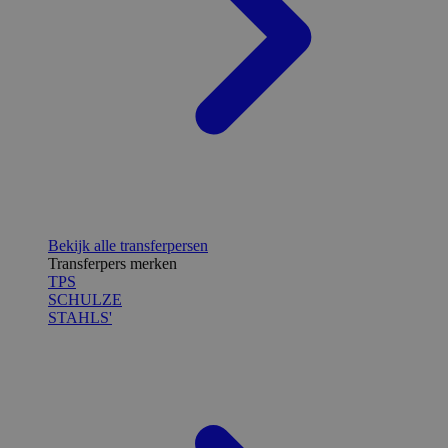
Bekijk alle transferpersen
Transferpers merken
TPS
SCHULZE
STAHLS'