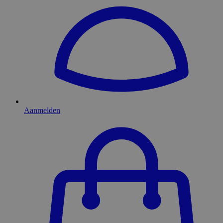
Aanmelden