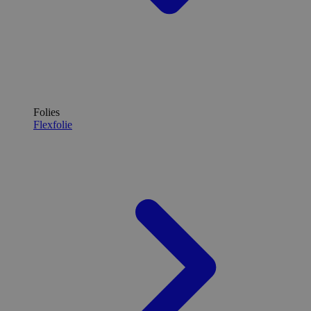
Folies
Flexfolie