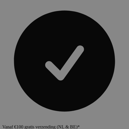
Vanaf €100 gratis verzending (NL & BE)*