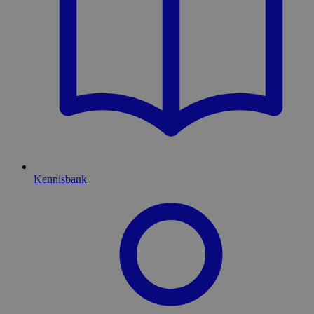
Kennisbank