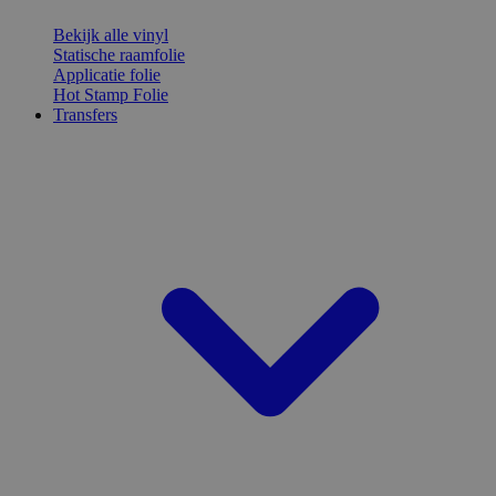
Bekijk alle vinyl
Statische raamfolie
Applicatie folie
Hot Stamp Folie
Transfers