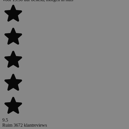
9.5
Ruim 3672 klantreviews