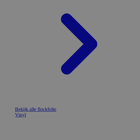
Bekijk alle flockfolie
Vinyl