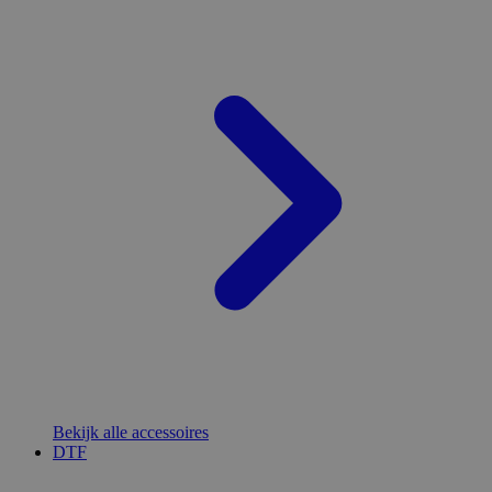
Bekijk alle accessoires
DTF