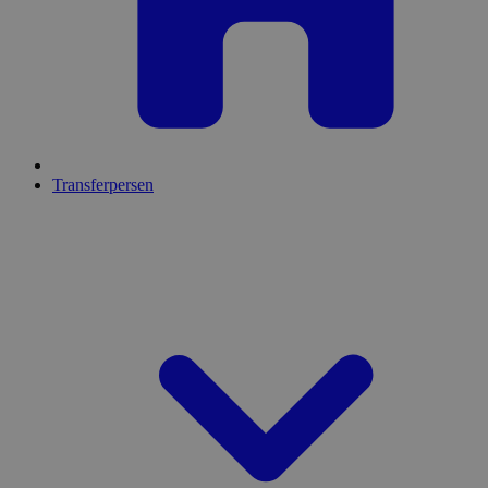
Transferpersen