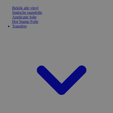
Bekijk alle vinyl
Statische raamfolie
Applicatie folie
Hot Stamp Folie
Transfers