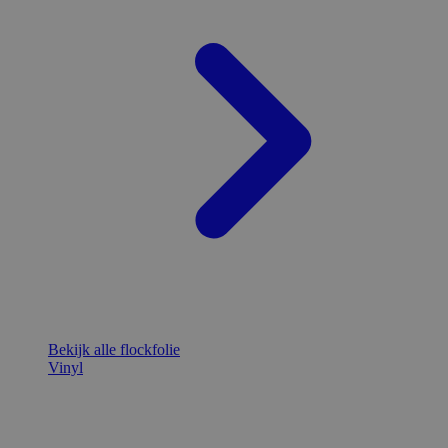
Bekijk alle flockfolie
Vinyl