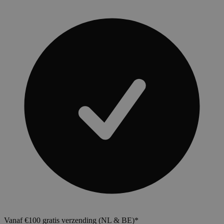
Vanaf €100 gratis verzending (NL & BE)*