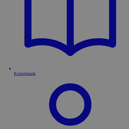
Kennisbank