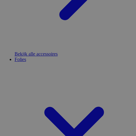
Bekijk alle accessoires
Folies