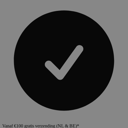
Vanaf €100 gratis verzending (NL & BE)*