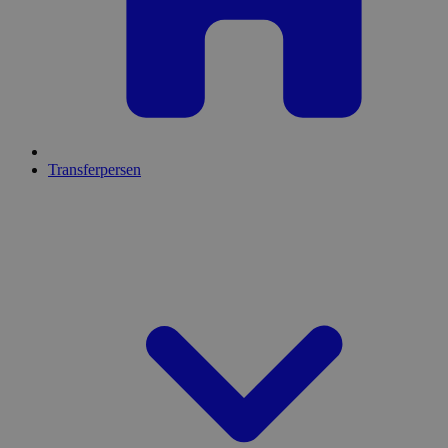
Transferpersen