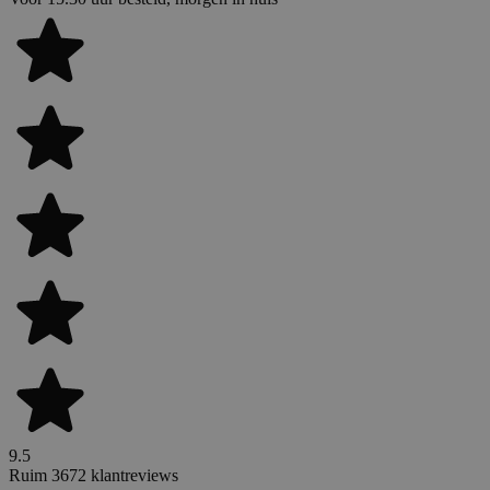
9.5
Ruim 3672 klantreviews