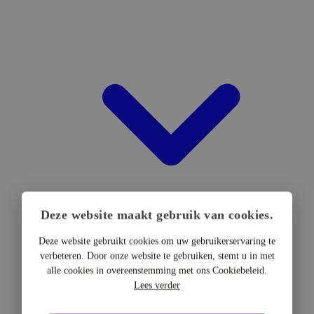
Deze website maakt gebruik van cookies.
Deze website gebruikt cookies om uw gebruikerservaring te
verbeteren. Door onze website te gebruiken, stemt u in met
DTF Hardware
alle cookies in overeenstemming met ons Cookiebeleid.
DTF Printers
Lees verder
UV DTF Printers
DTF Drogers & shakers