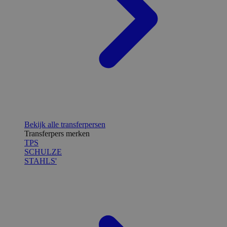
Bekijk alle transferpersen
Transferpers merken
TPS
SCHULZE
STAHLS'