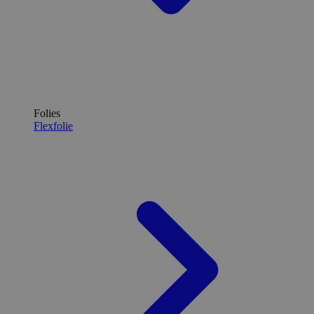
Folies
Flexfolie