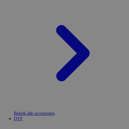
Bekijk alle accessoires
DTF