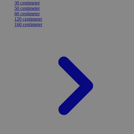
30 centimeter
50 centimeter
60 centimeter
120 centimeter
160 centimeter