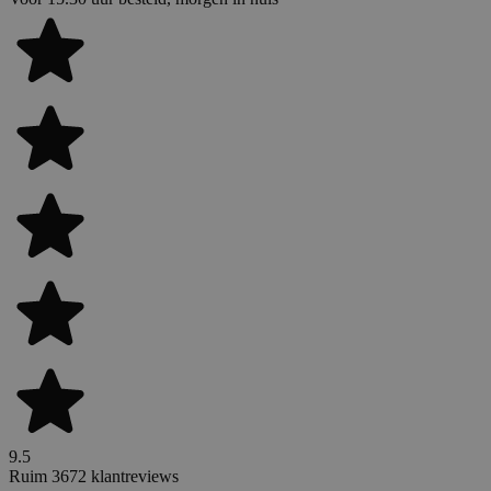
9.5
Ruim 3672 klantreviews