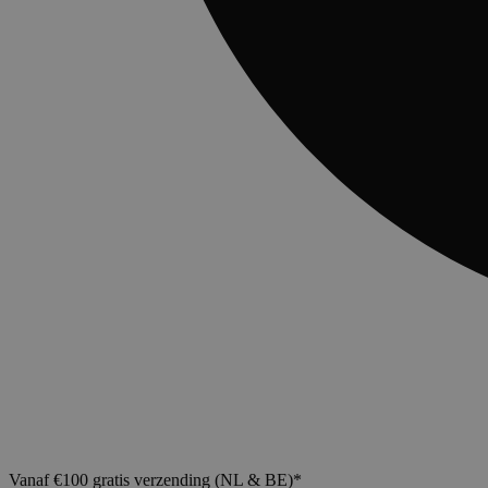
Vanaf €100 gratis verzending (NL & BE)*