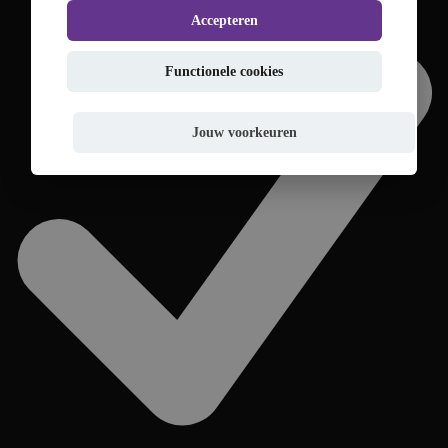
Accepteren
Functionele cookies
Jouw voorkeuren