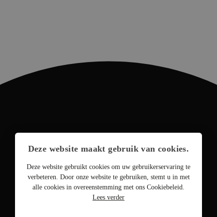
Deze website maakt gebruik van cookies.
Deze website gebruikt cookies om uw gebruikerservaring te
verbeteren. Door onze website te gebruiken, stemt u in met
alle cookies in overeenstemming met ons Cookiebeleid.
Lees verder