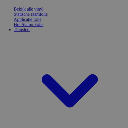
Bekijk alle vinyl
Statische raamfolie
Applicatie folie
Hot Stamp Folie
Transfers