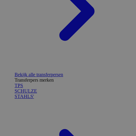
Bekijk alle transferpersen
Transferpers merken
TPS
SCHULZE
STAHLS'