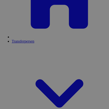
Transferpersen