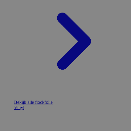
Bekijk alle flockfolie
Vinyl