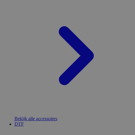
Bekijk alle accessoires
DTF