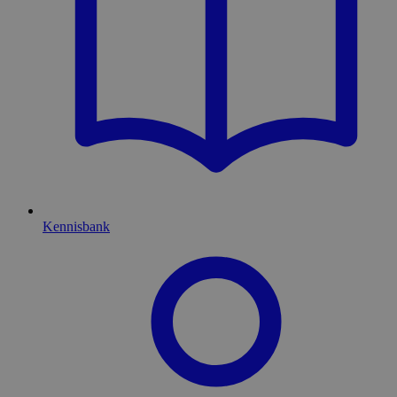
Kennisbank