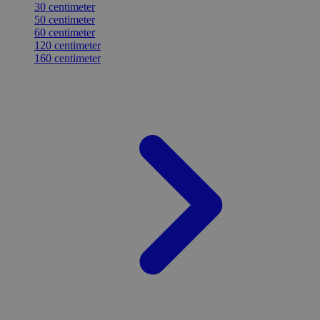
30 centimeter
50 centimeter
60 centimeter
120 centimeter
160 centimeter