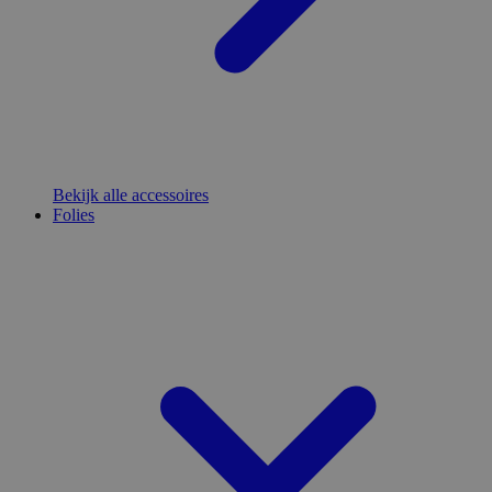
Bekijk alle accessoires
Folies