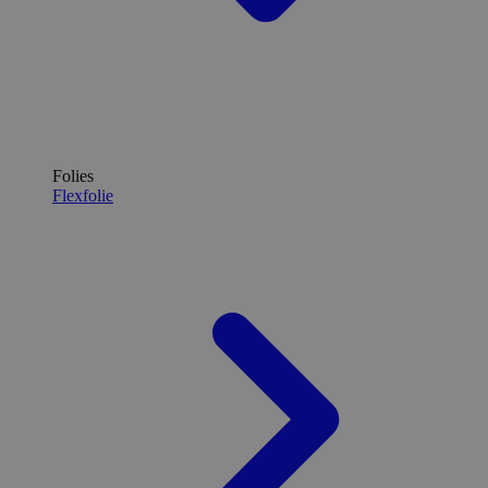
Folies
Flexfolie