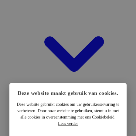
Deze website maakt gebruik van cookies.
Deze website gebruikt cookies om uw gebruikerservaring te
verbeteren. Door onze website te gebruiken, stemt u in met
DTF Hardware
alle cookies in overeenstemming met ons Cookiebeleid.
DTF Printers
Lees verder
UV DTF Printers
DTF Drogers & shakers