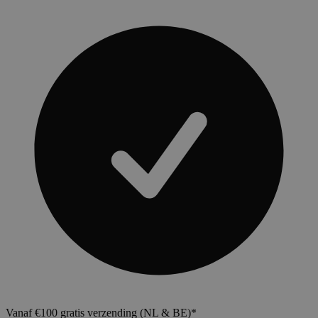
Vanaf €100 gratis verzending (NL & BE)*