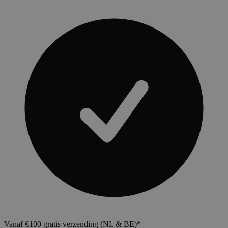
Vanaf €100 gratis verzending (NL & BE)*