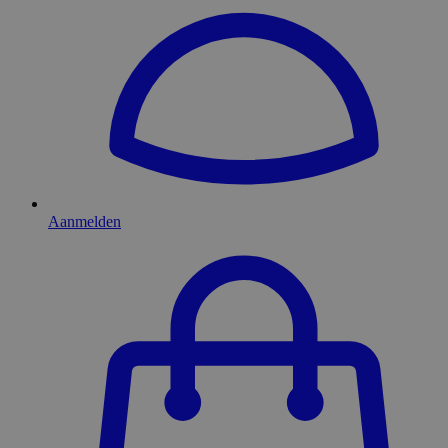
Aanmelden