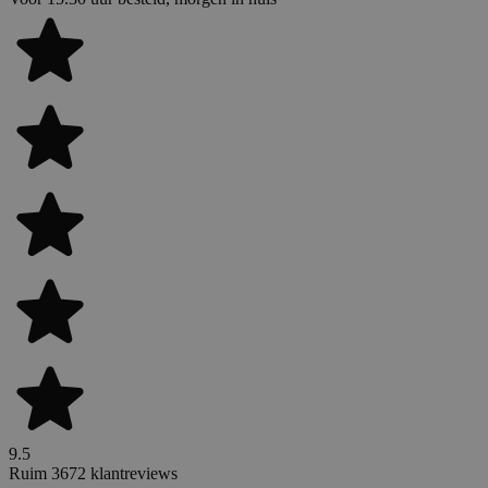
9.5
Ruim 3672 klantreviews