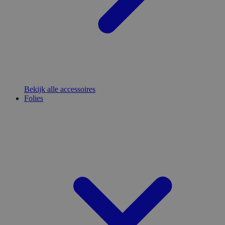
Bekijk alle accessoires
Folies