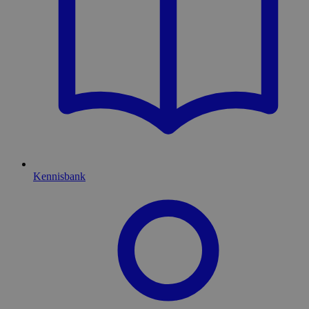
Kennisbank