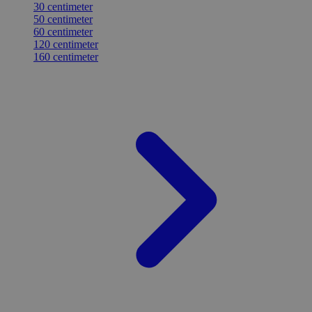
30 centimeter
50 centimeter
60 centimeter
120 centimeter
160 centimeter