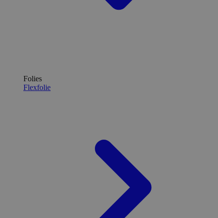
Folies
Flexfolie