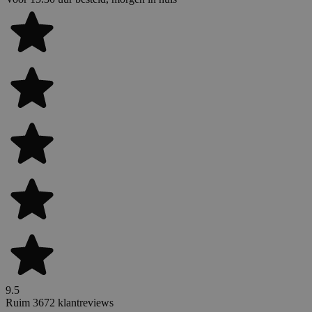
9.5
Ruim 3672 klantreviews