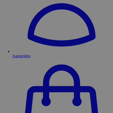
Aanmelden