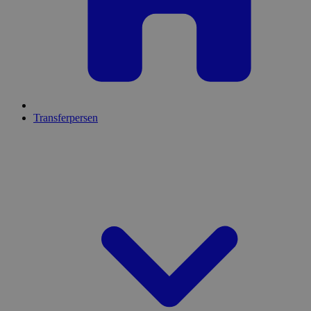
Transferpersen