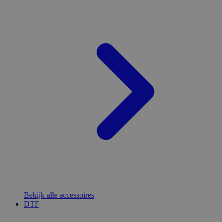
Bekijk alle accessoires
DTF