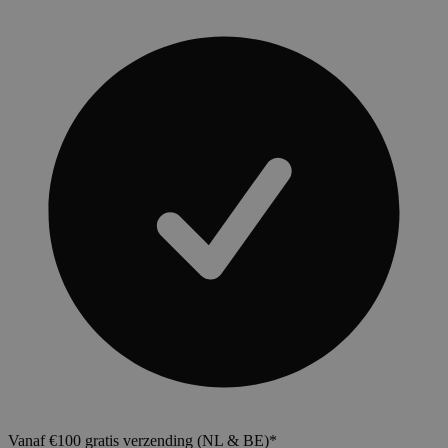
Vanaf €100 gratis verzending (NL & BE)*