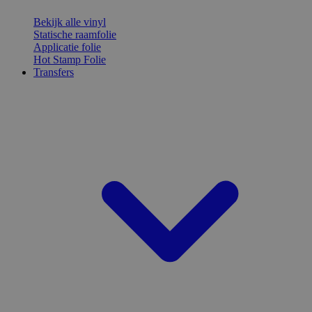
Bekijk alle vinyl
Statische raamfolie
Applicatie folie
Hot Stamp Folie
Transfers