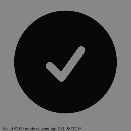
Vanaf €100 gratis verzending (NL & BE)*