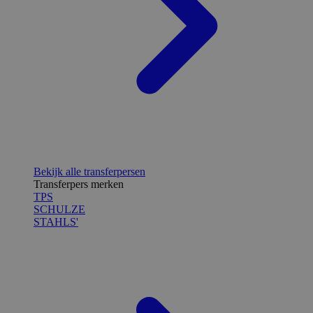
Bekijk alle transferpersen
Transferpers merken
TPS
SCHULZE
STAHLS'