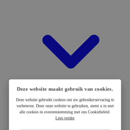
Deze website maakt gebruik van cookies.
Deze website gebruikt cookies om uw gebruikerservaring te
verbeteren. Door onze website te gebruiken, stemt u in met
DTF Hardware
alle cookies in overeenstemming met ons Cookiebeleid.
DTF Printers
Lees verder
UV DTF Printers
DTF Drogers & shakers