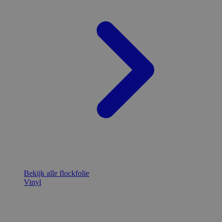
Bekijk alle flockfolie
Vinyl