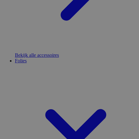
Bekijk alle accessoires
Folies