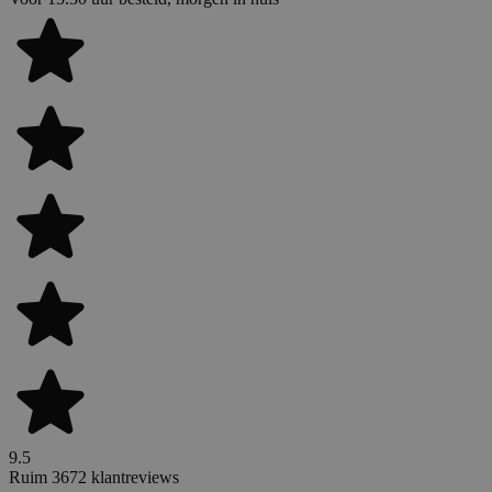
9.5
Ruim 3672 klantreviews