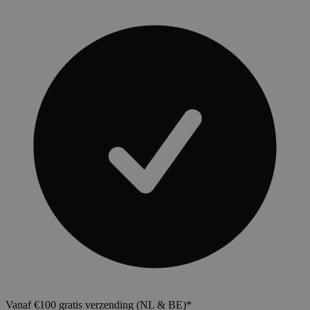
Vanaf €100 gratis verzending (NL & BE)*