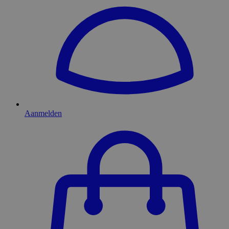
Aanmelden