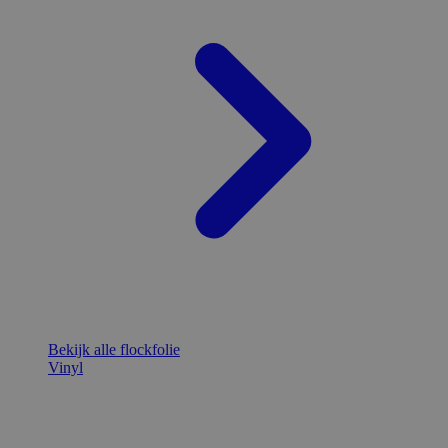
Bekijk alle flockfolie
Vinyl