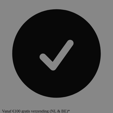
Vanaf €100 gratis verzending (NL & BE)*