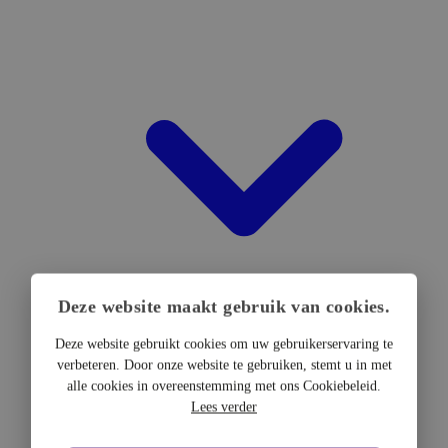
Deze website maakt gebruik van cookies.
Deze website gebruikt cookies om uw gebruikerservaring te
verbeteren. Door onze website te gebruiken, stemt u in met
DTF Hardware
alle cookies in overeenstemming met ons Cookiebeleid.
DTF Printers
Lees verder
UV DTF Printers
DTF Drogers & shakers