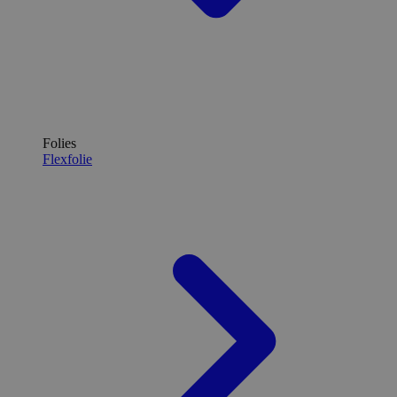
Folies
Flexfolie