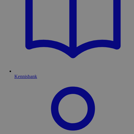
Kennisbank