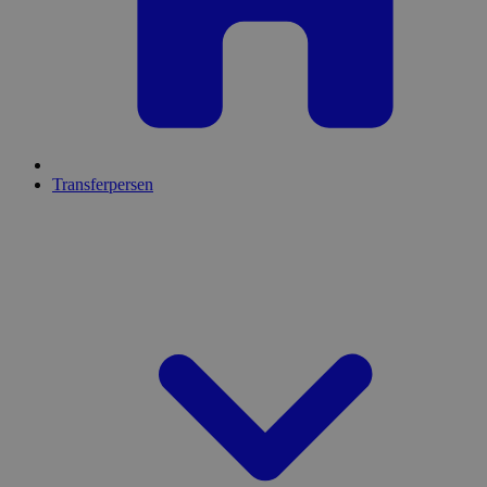
Transferpersen