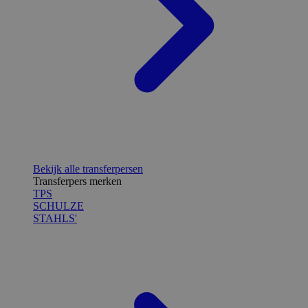
Bekijk alle transferpersen
Transferpers merken
TPS
SCHULZE
STAHLS'