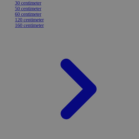
30 centimeter
50 centimeter
60 centimeter
120 centimeter
160 centimeter