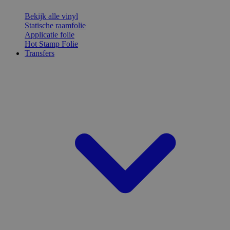
Bekijk alle vinyl
Statische raamfolie
Applicatie folie
Hot Stamp Folie
Transfers