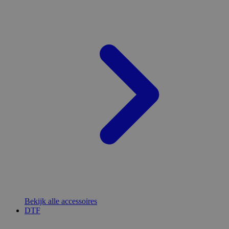
Bekijk alle accessoires
DTF