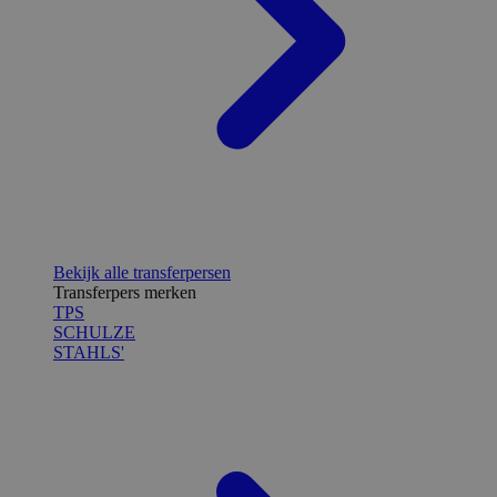
Bekijk alle transferpersen
Transferpers merken
TPS
SCHULZE
STAHLS'