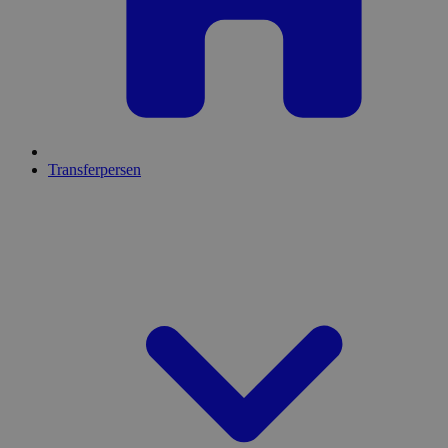
Transferpersen