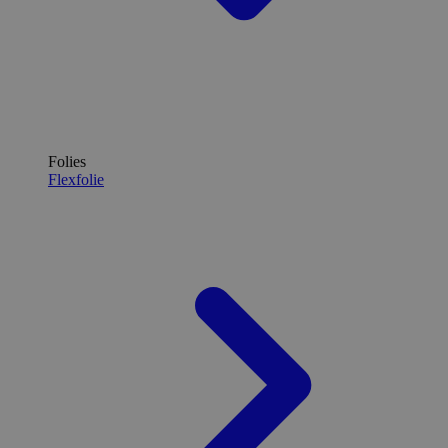
Folies
Flexfolie