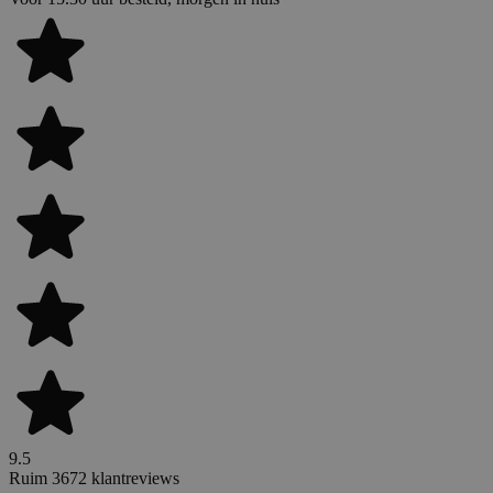
9.5
Ruim 3672 klantreviews