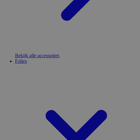
Bekijk alle accessoires
Folies