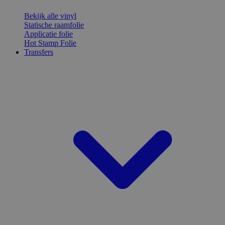
Bekijk alle vinyl
Statische raamfolie
Applicatie folie
Hot Stamp Folie
Transfers