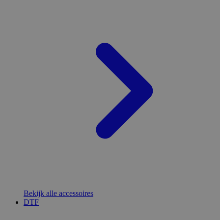
Bekijk alle accessoires
DTF