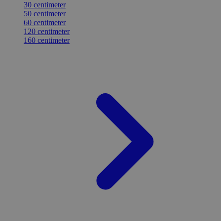
30 centimeter
50 centimeter
60 centimeter
120 centimeter
160 centimeter