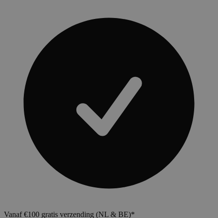
Vanaf €100 gratis verzending (NL & BE)*