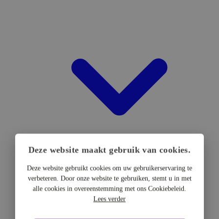
Deze website maakt gebruik van cookies.
Deze website gebruikt cookies om uw gebruikerservaring te
verbeteren. Door onze website te gebruiken, stemt u in met
DTF Hardware
alle cookies in overeenstemming met ons Cookiebeleid.
DTF Printers
Lees verder
UV DTF Printers
DTF Drogers & shakers