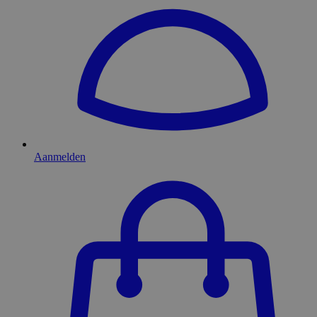
Aanmelden