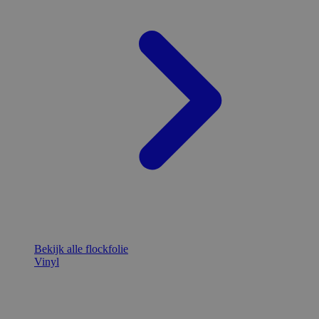
Bekijk alle flockfolie
Vinyl