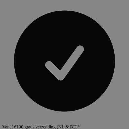
Vanaf €100 gratis verzending (NL & BE)*