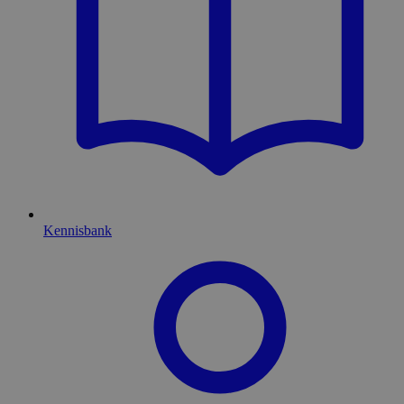
Kennisbank