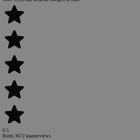
9.5
Ruim 3672 klantreviews