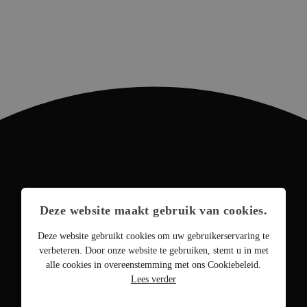
Deze website maakt gebruik van cookies.
Deze website gebruikt cookies om uw gebruikerservaring te
verbeteren. Door onze website te gebruiken, stemt u in met
alle cookies in overeenstemming met ons Cookiebeleid.
Lees verder