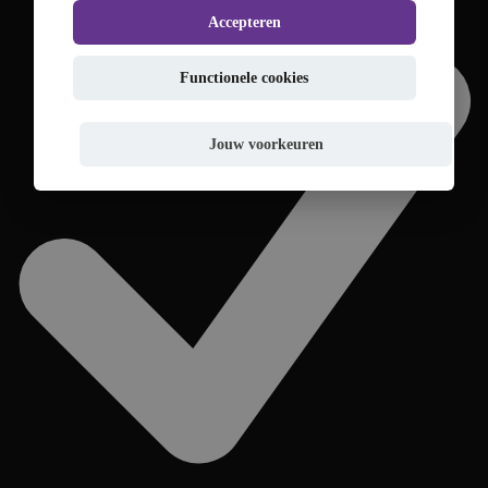
Accepteren
Functionele cookies
Jouw voorkeuren