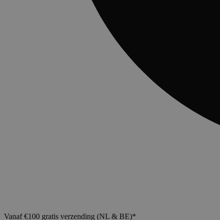
Vanaf €100 gratis verzending (NL & BE)*