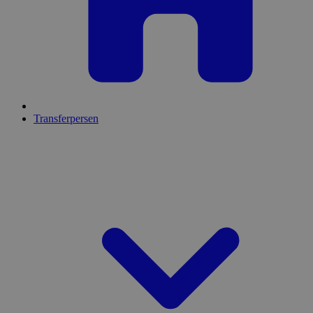
Transferpersen