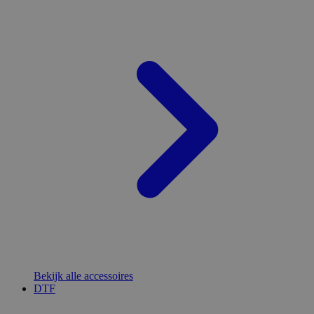
Bekijk alle accessoires
DTF