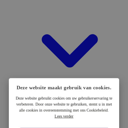
Deze website maakt gebruik van cookies.
Deze website gebruikt cookies om uw gebruikerservaring te
verbeteren. Door onze website te gebruiken, stemt u in met
DTF Hardware
alle cookies in overeenstemming met ons Cookiebeleid.
DTF Printers
Lees verder
UV DTF Printers
DTF Drogers & shakers