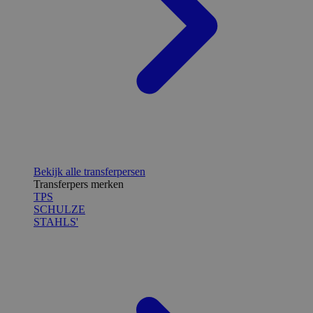
Bekijk alle transferpersen
Transferpers merken
TPS
SCHULZE
STAHLS'