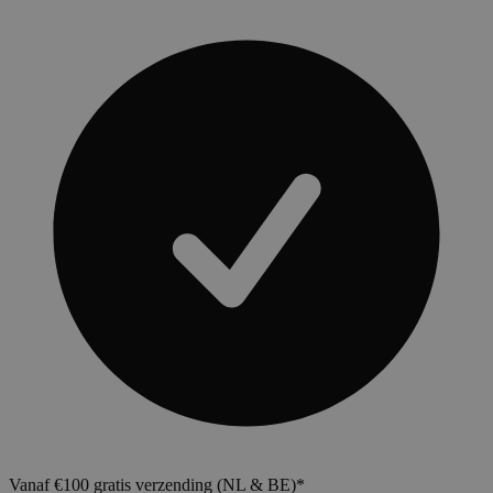
Vanaf €100 gratis verzending (NL & BE)*