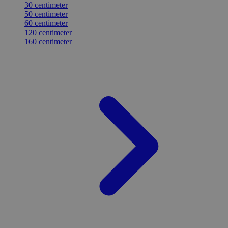
30 centimeter
50 centimeter
60 centimeter
120 centimeter
160 centimeter