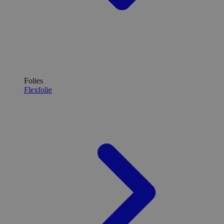
Folies
Flexfolie