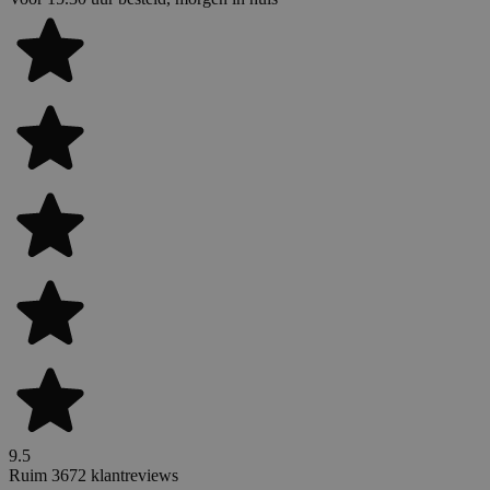
9.5
Ruim 3672 klantreviews