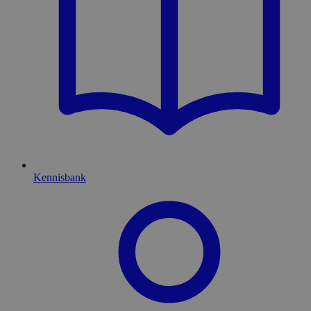
Kennisbank