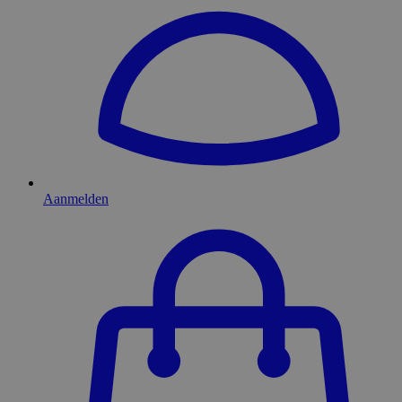
Aanmelden