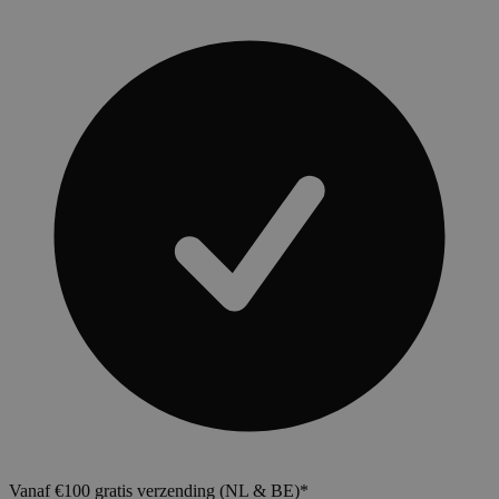
Vanaf €100 gratis verzending (NL & BE)*