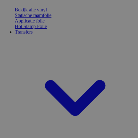
Bekijk alle vinyl
Statische raamfolie
Applicatie folie
Hot Stamp Folie
Transfers