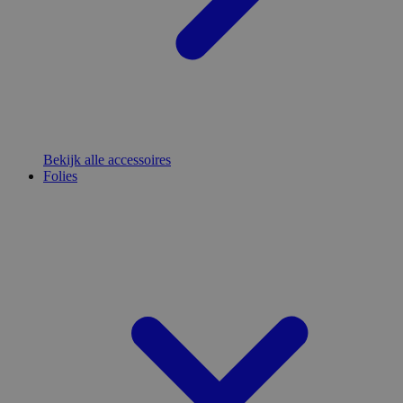
Bekijk alle accessoires
Folies