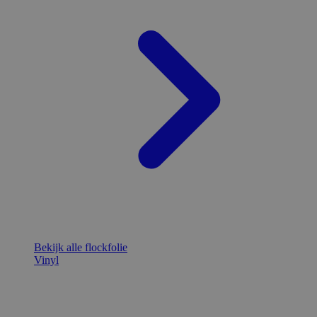
Bekijk alle flockfolie
Vinyl