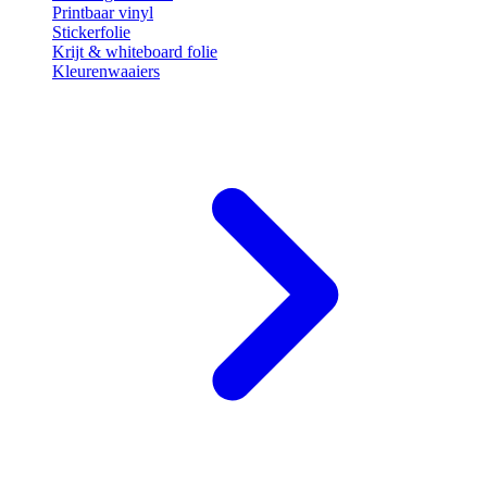
Printbaar vinyl
Stickerfolie
Krijt & whiteboard folie
Kleurenwaaiers