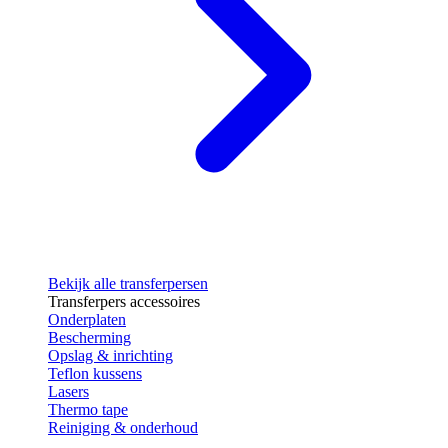
Bekijk alle transferpersen
Transferpers accessoires
Onderplaten
Bescherming
Opslag & inrichting
Teflon kussens
Lasers
Thermo tape
Reiniging & onderhoud