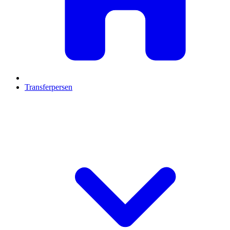
Transferpersen