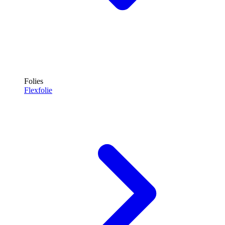
Folies
Flexfolie