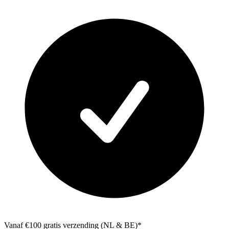
Vanaf €100 gratis verzending (NL & BE)*