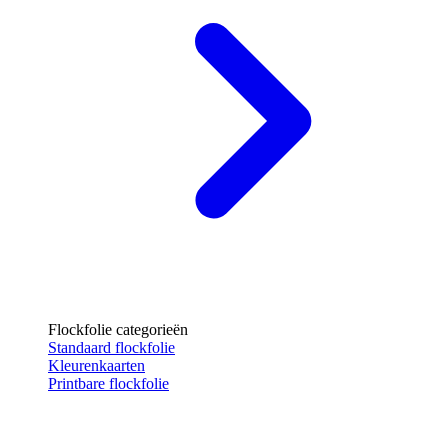
Flockfolie categorieën
Standaard flockfolie
Kleurenkaarten
Printbare flockfolie