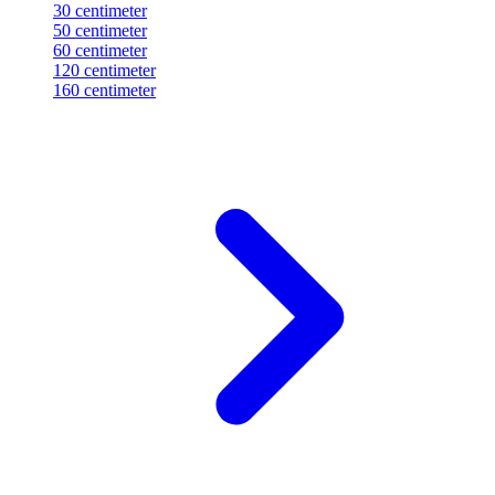
30 centimeter
50 centimeter
60 centimeter
120 centimeter
160 centimeter