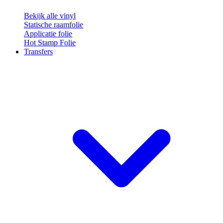
Bekijk alle vinyl
Statische raamfolie
Applicatie folie
Hot Stamp Folie
Transfers