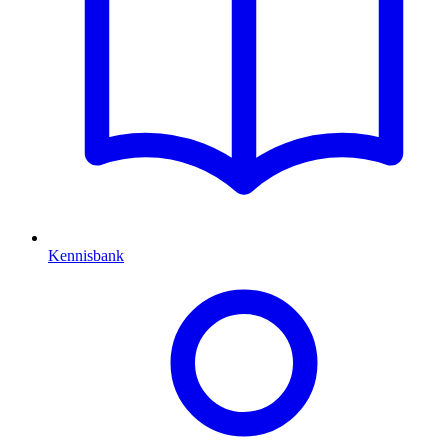
Kennisbank