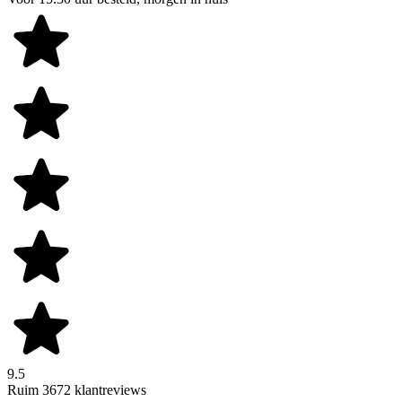
9.5
Ruim 3672 klantreviews