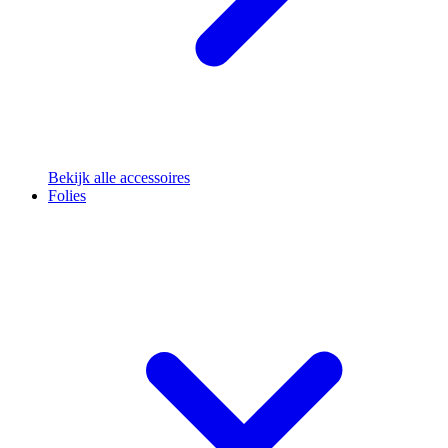
Bekijk alle accessoires
Folies