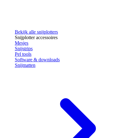
Bekijk alle snijplotters
Snijplotter accessoires
Mesjes
Snijstrips
Pel tools
Software & downloads
Snijmatten