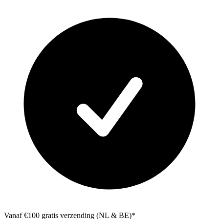
Vanaf €100 gratis verzending (NL & BE)*