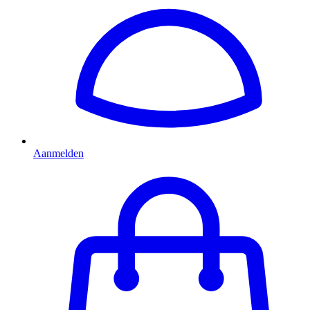
Aanmelden