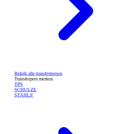
Bekijk alle transferpersen
Transferpers merken
TPS
SCHULZE
STAHLS'