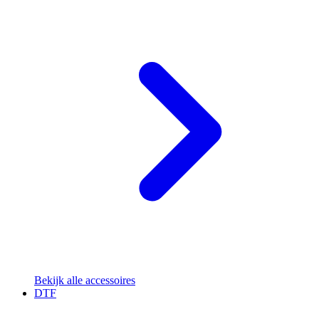
Bekijk alle accessoires
DTF