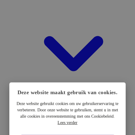
Deze website maakt gebruik van cookies.
Deze website gebruikt cookies om uw gebruikerservaring te
verbeteren. Door onze website te gebruiken, stemt u in met
DTF Hardware
alle cookies in overeenstemming met ons Cookiebeleid.
DTF Printers
Lees verder
UV DTF Printers
DTF Drogers & shakers