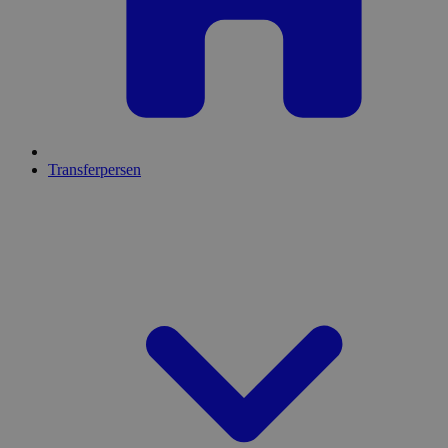
Transferpersen