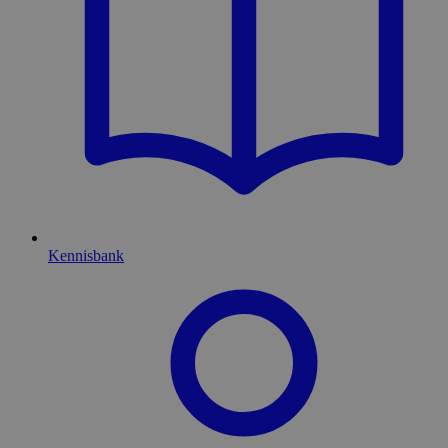
Kennisbank