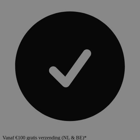
Vanaf €100 gratis verzending (NL & BE)*