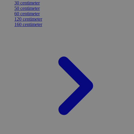
30 centimeter
50 centimeter
60 centimeter
120 centimeter
160 centimeter