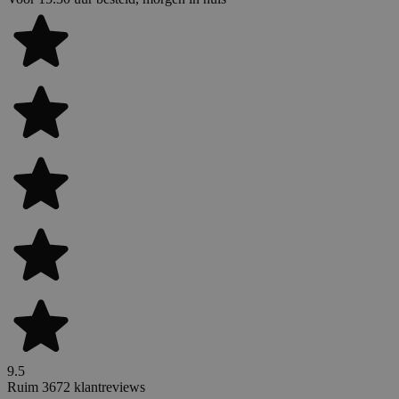
9.5
Ruim 3672 klantreviews