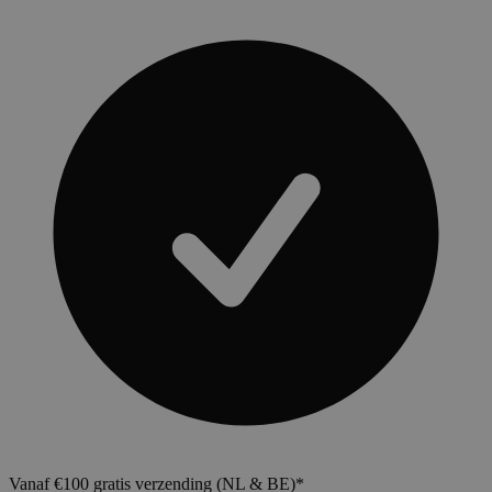
Vanaf €100 gratis verzending (NL & BE)*