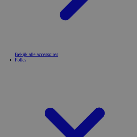
Bekijk alle accessoires
Folies