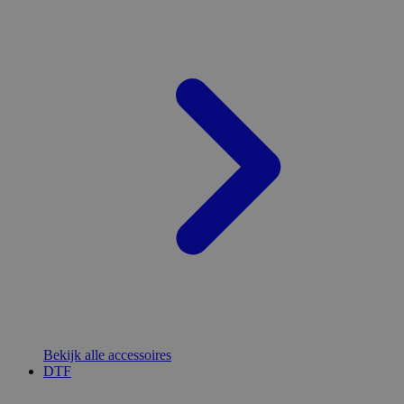
Bekijk alle accessoires
DTF