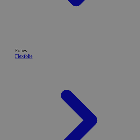
Folies
Flexfolie