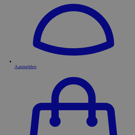
Aanmelden