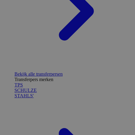
Bekijk alle transferpersen
Transferpers merken
TPS
SCHULZE
STAHLS'