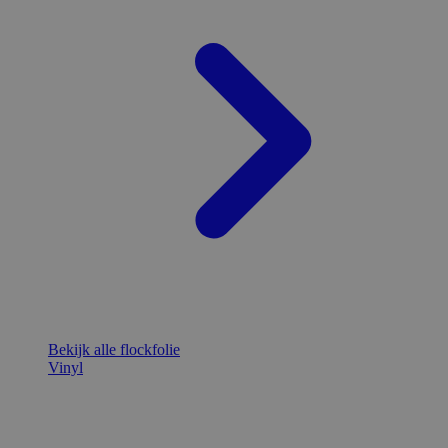
Bekijk alle flockfolie
Vinyl