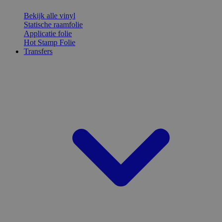
Bekijk alle vinyl
Statische raamfolie
Applicatie folie
Hot Stamp Folie
Transfers